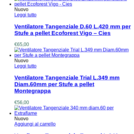
Nuovo
Leggi tutto
Ventilatore Tangenziale D.60 L.420 mm per
Stufe a pellet Ecoforest Vigo – Cies
€
65,00
Nuovo
Leggi tutto
Ventilatore Tangenziale Trial L.349 mm
Diam.60mm per Stufe a pellet
Montegrappa
€
56,00
Nuovo
Aggiungi al carrello