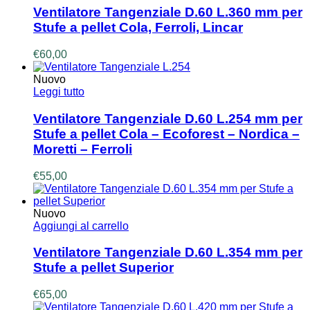
Ventilatore Tangenziale D.60 L.360 mm per
Stufe a pellet Cola, Ferroli, Lincar
€
60,00
Nuovo
Leggi tutto
Ventilatore Tangenziale D.60 L.254 mm per
Stufe a pellet Cola – Ecoforest – Nordica –
Moretti – Ferroli
€
55,00
Nuovo
Aggiungi al carrello
Ventilatore Tangenziale D.60 L.354 mm per
Stufe a pellet Superior
€
65,00