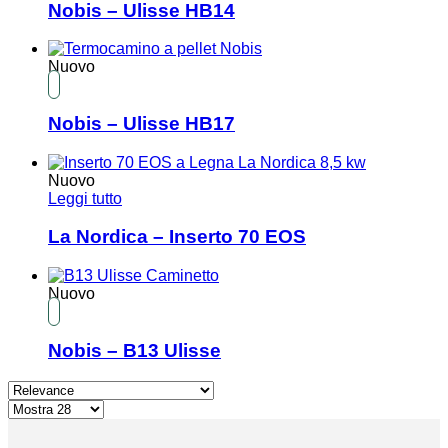
Nobis – Ulisse HB14
Nuovo
Nobis – Ulisse HB17
Nuovo
Leggi tutto
La Nordica – Inserto 70 EOS
Nuovo
Nobis – B13 Ulisse