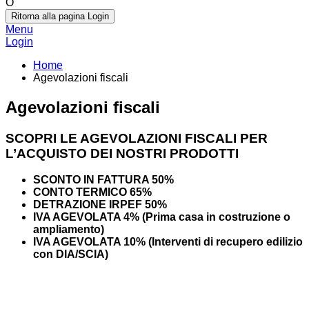
O
Ritorna alla pagina Login
Menu
Login
Home
Agevolazioni fiscali
Agevolazioni fiscali
SCOPRI LE AGEVOLAZIONI FISCALI PER
L’ACQUISTO DEI NOSTRI PRODOTTI
SCONTO IN FATTURA 50%
CONTO TERMICO 65%
DETRAZIONE IRPEF 50%
IVA AGEVOLATA 4% (Prima casa in costruzione o
ampliamento)
IVA AGEVOLATA 10% (Interventi di recupero edilizio
con DIA/SCIA)