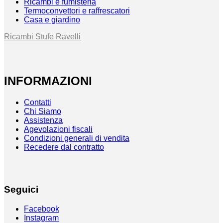
Ricambi e fumisteria
Termoconvettori e raffrescatori
Casa e giardino
Ricambi Stufe Ravelli
INFORMAZIONI
Contatti
Chi Siamo
Assistenza
Agevolazioni fiscali
Condizioni generali di vendita
Recedere dal contratto
Seguici
Facebook
Instagram