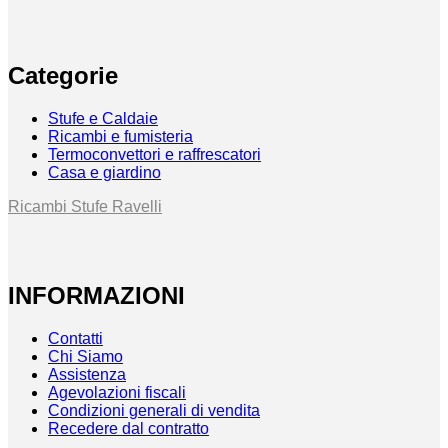
Categorie
Stufe e Caldaie
Ricambi e fumisteria
Termoconvettori e raffrescatori
Casa e giardino
Ricambi Stufe Ravelli
INFORMAZIONI
Contatti
Chi Siamo
Assistenza
Agevolazioni fiscali
Condizioni generali di vendita
Recedere dal contratto