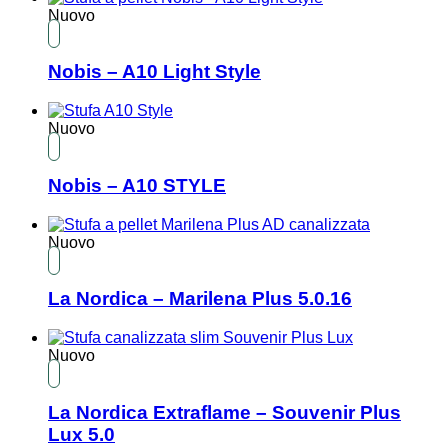
Nuovo
Nobis – A10 Light Style
Nuovo
Nobis – A10 STYLE
Nuovo
La Nordica – Marilena Plus 5.0.16
Nuovo
La Nordica Extraflame – Souvenir Plus
Lux 5.0