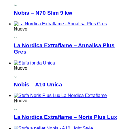
Nobis – N70 Slim 9 kw
Nuovo
La Nordica Extraflame – Annalisa Plus
Gres
Nuovo
Nobis – A10 Unica
Nuovo
La Nordica Extraflame – Noris Plus Lux