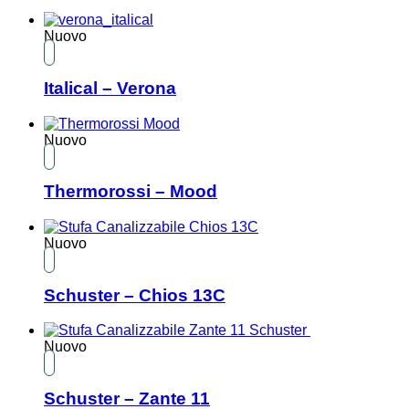
Nuovo
Italical – Verona
Nuovo
Thermorossi – Mood
Nuovo
Schuster – Chios 13C
Nuovo
Schuster – Zante 11