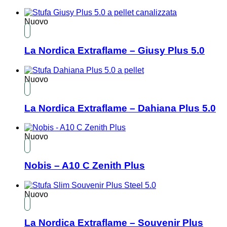
Nuovo
La Nordica Extraflame – Giusy Plus 5.0
Nuovo
La Nordica Extraflame – Dahiana Plus 5.0
Nuovo
Nobis – A10 C Zenith Plus
Nuovo
La Nordica Extraflame – Souvenir Plus