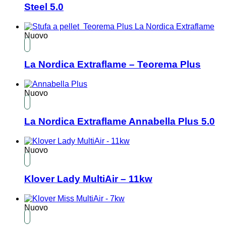
Steel 5.0
Nuovo
La Nordica Extraflame – Teorema Plus
Nuovo
La Nordica Extraflame Annabella Plus 5.0
Nuovo
Klover Lady MultiAir – 11kw
Nuovo