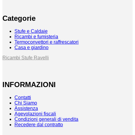
Categorie
Stufe e Caldaie
Ricambi e fumisteria
Termoconvettori e raffrescatori
Casa e giardino
Ricambi Stufe Ravelli
INFORMAZIONI
Contatti
Chi Siamo
Assistenza
Agevolazioni fiscali
Condizioni generali di vendita
Recedere dal contratto