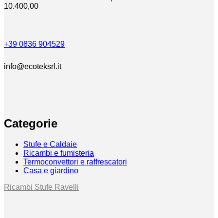
10.400,00
+39 0836 904529
info@ecoteksrl.it
Categorie
Stufe e Caldaie
Ricambi e fumisteria
Termoconvettori e raffrescatori
Casa e giardino
Ricambi Stufe Ravelli