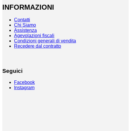
INFORMAZIONI
Contatti
Chi Siamo
Assistenza
Agevolazioni fiscali
Condizioni generali di vendita
Recedere dal contratto
Seguici
Facebook
Instagram