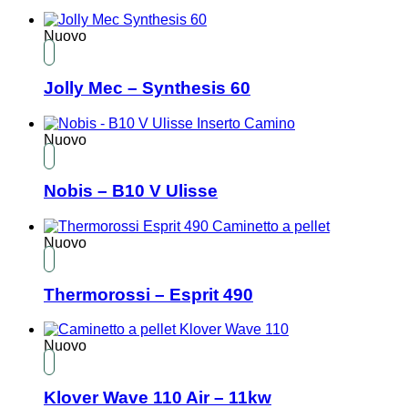
Nuovo
Jolly Mec – Synthesis 60
Nuovo
Nobis – B10 V Ulisse
Nuovo
Thermorossi – Esprit 490
Nuovo
Klover Wave 110 Air – 11kw