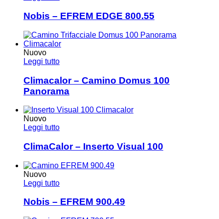
Nobis – EFREM EDGE 800.55
Nuovo
Leggi tutto
Climacalor – Camino Domus 100
Panorama
Nuovo
Leggi tutto
ClimaCalor – Inserto Visual 100
Nuovo
Leggi tutto
Nobis – EFREM 900.49