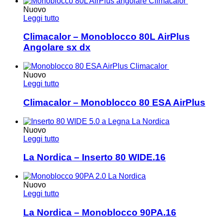
Nuovo
Leggi tutto
Climacalor – Monoblocco 80L AirPlus
Angolare sx dx
Nuovo
Leggi tutto
Climacalor – Monoblocco 80 ESA AirPlus
Nuovo
Leggi tutto
La Nordica – Inserto 80 WIDE.16
Nuovo
Leggi tutto
La Nordica – Monoblocco 90PA.16