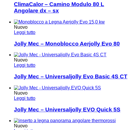
ClimaCalor – Camino Modulo 80 L
Angolare dx – sx
Nuovo
Leggi tutto
Jolly Mec – Monoblocco Aerjolly Evo 80
Nuovo
Leggi tutto
Jolly Mec – Universaljolly Evo Basic 4S CT
Nuovo
Leggi tutto
Jolly Mec – Universaljolly EVO Quick 5S
Nuovo