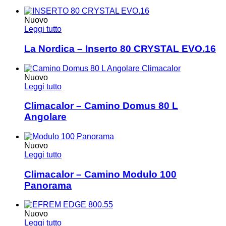
Nuovo
Leggi tutto
La Nordica – Inserto 80 CRYSTAL EVO.16
Nuovo
Leggi tutto
Climacalor – Camino Domus 80 L
Angolare
Nuovo
Leggi tutto
Climacalor – Camino Modulo 100
Panorama
Nuovo
Leggi tutto