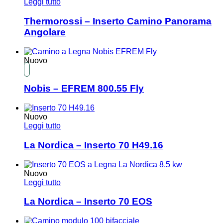
Leggi tutto
Thermorossi – Inserto Camino Panorama
Angolare
Nuovo
Nobis – EFREM 800.55 Fly
Nuovo
Leggi tutto
La Nordica – Inserto 70 H49.16
Nuovo
Leggi tutto
La Nordica – Inserto 70 EOS