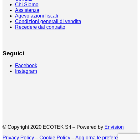
Chi Siamo
Assistenza
Agevolazioni fiscali
Condizioni generali di vendita
Recedere dal contratto
Seguici
Facebook
Instagram
© Copyright 2020 ECOTEK Srl – Powered by
Envision
Privacy Policy
–
Cookie Policy
–
Aggiorna le preferenze sui