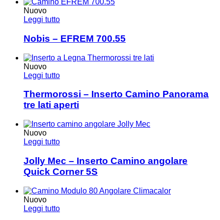
Nuovo
Leggi tutto
Nobis – EFREM 700.55
Nuovo
Leggi tutto
Thermorossi – Inserto Camino Panorama
tre lati aperti
Nuovo
Leggi tutto
Jolly Mec – Inserto Camino angolare
Quick Corner 5S
Nuovo
Leggi tutto