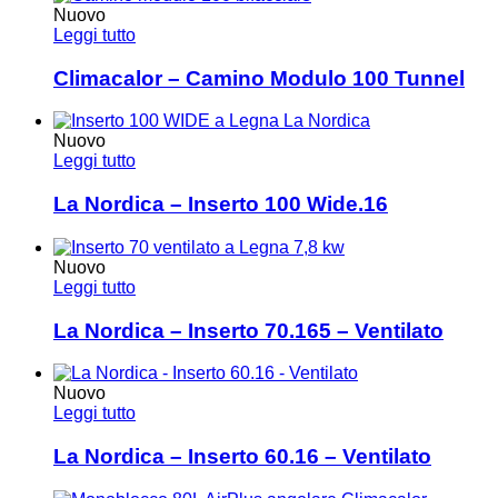
Nuovo
Leggi tutto
Climacalor – Camino Modulo 100 Tunnel
Nuovo
Leggi tutto
La Nordica – Inserto 100 Wide.16
Nuovo
Leggi tutto
La Nordica – Inserto 70.165 – Ventilato
Nuovo
Leggi tutto
La Nordica – Inserto 60.16 – Ventilato