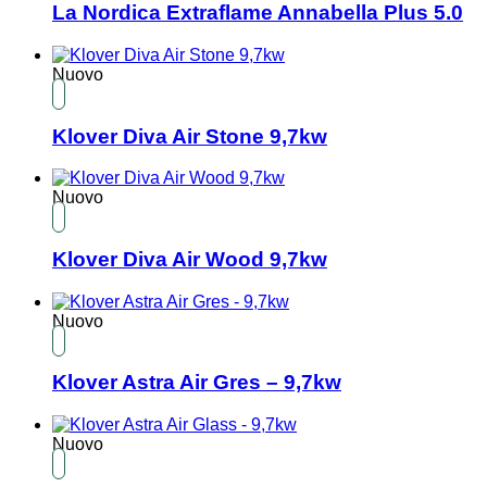
La Nordica Extraflame Annabella Plus 5.0
Nuovo
Klover Diva Air Stone 9,7kw
Nuovo
Klover Diva Air Wood 9,7kw
Nuovo
Klover Astra Air Gres – 9,7kw
Nuovo