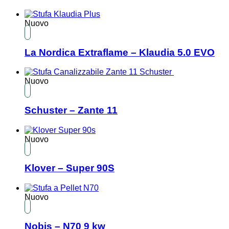
Nuovo
La Nordica Extraflame – Klaudia 5.0 EVO
Nuovo
Schuster – Zante 11
Nuovo
Klover – Super 90S
Nuovo
Nobis – N70 9 kw