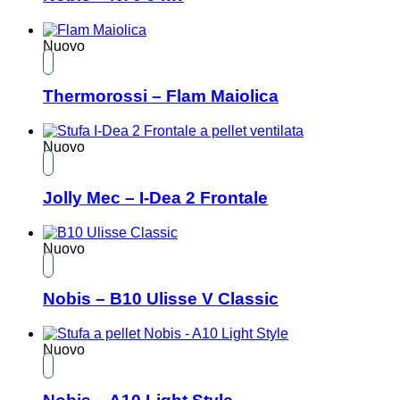
Nuovo
Thermorossi – Flam Maiolica
Nuovo
Jolly Mec – I-Dea 2 Frontale
Nuovo
Nobis – B10 Ulisse V Classic
Nuovo