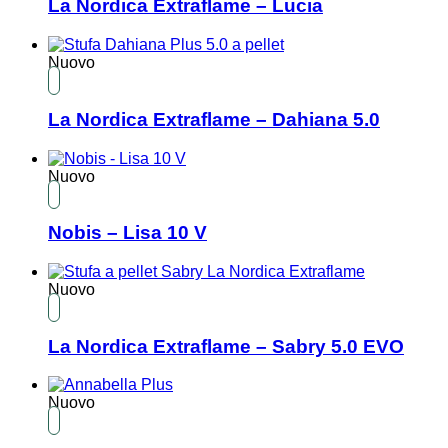
La Nordica Extraflame – Lucia
Nuovo
La Nordica Extraflame – Dahiana 5.0
Nuovo
Nobis – Lisa 10 V
Nuovo
La Nordica Extraflame – Sabry 5.0 EVO
Nuovo