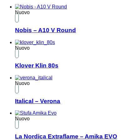
Nuovo
Nobis – A10 V Round
Nuovo
Klover Klin 80s
Nuovo
Italical – Verona
Nuovo
La Nordica Extraflame – Amika EVO