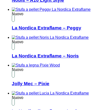
Nobis – A10 Light Style
Nuovo
La Nordica Extraflame – Peggy
Nuovo
La Nordica Extraflame – Noris
Nuovo
Jolly Mec – Pixie
Nuovo