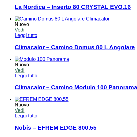
La Nordica – Inserto 80 CRYSTAL EVO.16
Nuovo
Vedi
Leggi tutto
Climacalor – Camino Domus 80 L Angolare
Nuovo
Vedi
Leggi tutto
Climacalor – Camino Modulo 100 Panoram
Nuovo
Vedi
Leggi tutto
Nobis – EFREM EDGE 800.55