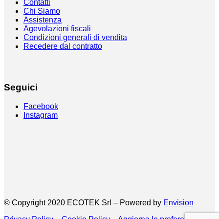
Contatti
Chi Siamo
Assistenza
Agevolazioni fiscali
Condizioni generali di vendita
Recedere dal contratto
Seguici
Facebook
Instagram
© Copyright 2020 ECOTEK Srl – Powered by
Envision