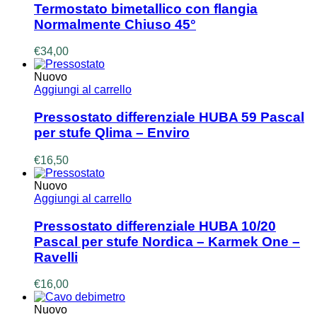
Termostato bimetallico con flangia
Normalmente Chiuso 45°
€
34,00
Nuovo
Aggiungi al carrello
Pressostato differenziale HUBA 59 Pascal
per stufe Qlima – Enviro
€
16,50
Nuovo
Aggiungi al carrello
Pressostato differenziale HUBA 10/20
Pascal per stufe Nordica – Karmek One –
Ravelli
€
16,00
Nuovo