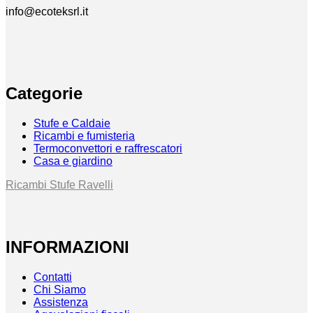
info@ecoteksrl.it
Categorie
Stufe e Caldaie
Ricambi e fumisteria
Termoconvettori e raffrescatori
Casa e giardino
Ricambi Stufe Ravelli
INFORMAZIONI
Contatti
Chi Siamo
Assistenza