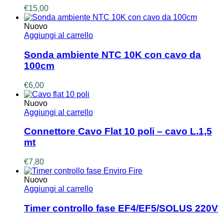
€
15,00
Nuovo
Aggiungi al carrello
Sonda ambiente NTC 10K con cavo da
100cm
€
6,00
Nuovo
Aggiungi al carrello
Connettore Cavo Flat 10 poli – cavo L.1,5
mt
€
7,80
Nuovo
Aggiungi al carrello
Timer controllo fase EF4/EF5/SOLUS 220V