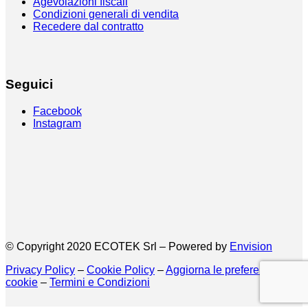
Agevolazioni fiscali
Condizioni generali di vendita
Recedere dal contratto
Seguici
Facebook
Instagram
© Copyright 2020 ECOTEK Srl – Powered by
Envision
Privacy Policy
–
Cookie Policy
–
Aggiorna le preferenze sui
cookie
–
Termini e Condizioni