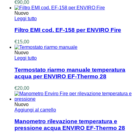
€
90,00
Nuovo
Leggi tutto
Filtro EMI cod. EF-158 per ENVIRO Fire
€
15,00
Nuovo
Leggi tutto
Termostato riarmo manuale temperatura
acqua per ENVIRO EF-Thermo 28
€
20,00
Nuovo
Aggiungi al carrello
Manometro rilevazione temperatura e
pressione acqua ENVIRO EF-Thermo 28