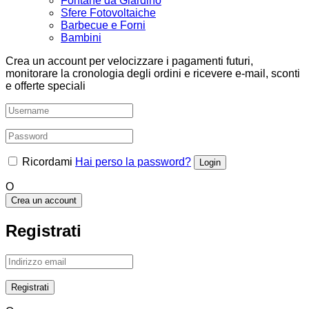
Fontane da Giardino
Sfere Fotovoltaiche
Barbecue e Forni
Bambini
Crea un account per velocizzare i pagamenti futuri,
monitorare la cronologia degli ordini e ricevere e-mail, sconti
e offerte speciali
Ricordami
Hai perso la password?
O
Crea un account
Registrati