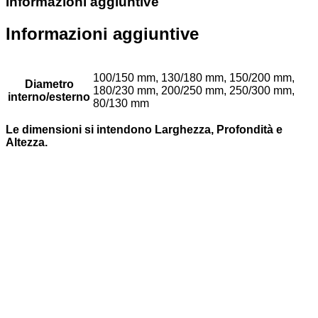
Informazioni aggiuntive
Informazioni aggiuntive
100/150 mm, 130/180 mm, 150/200 mm,
Diametro
180/230 mm, 200/250 mm, 250/300 mm,
interno/esterno
80/130 mm
Le dimensioni si intendono Larghezza, Profondità e
Altezza.