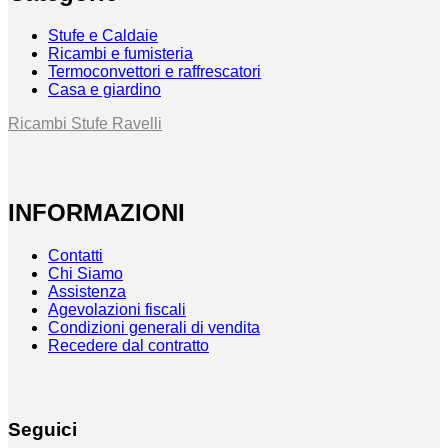
Stufe e Caldaie
Ricambi e fumisteria
Termoconvettori e raffrescatori
Casa e giardino
Ricambi Stufe Ravelli
INFORMAZIONI
Contatti
Chi Siamo
Assistenza
Agevolazioni fiscali
Condizioni generali di vendita
Recedere dal contratto
Seguici