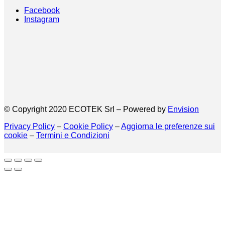
Facebook
Instagram
© Copyright 2020 ECOTEK Srl – Powered by
Envision
Privacy Policy
–
Cookie Policy
–
Aggiorna le preferenze sui
cookie
–
Termini e Condizioni