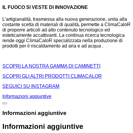
IL FUOCO SI VESTE DI INNOVAZIONE
L’artigianalità, trasmessa alla nuova generazione, unita alla
costante scelta di materiali di qualità, permette a ClimaCaloR
di proporre articoli ad alto contenuto tecnologico ed
esteticamente accattivanti. La continua ricerca tecnologica
rende oggi ClimaCaloR specializzata nella produzione di
prodotti per il riscaldamento ad aria e ad acqua .
SCOPRI LA NOSTRA GAMMA DI CAMINETTI
SCOPRI GLI ALTRI PRODOTTI CLIMACALOR
SEGUICI SU INSTAGRAM
Informazioni aggiuntive
Informazioni aggiuntive
Informazioni aggiuntive