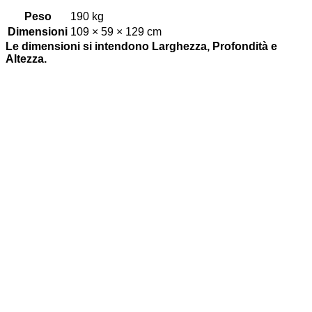
Peso
190 kg
Dimensioni
109 × 59 × 129 cm
Le dimensioni si intendono Larghezza, Profondità e
Altezza.