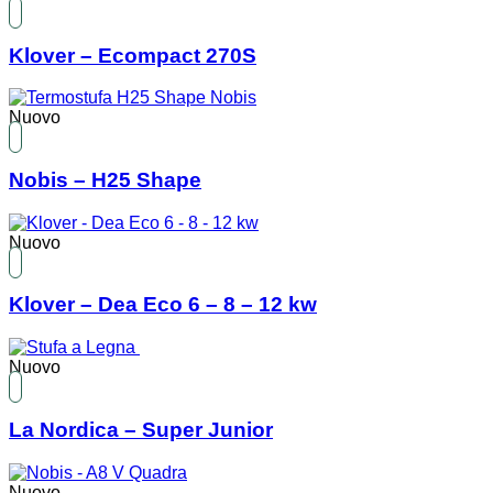
Klover – Ecompact 270S
Nuovo
Nobis – H25 Shape
Nuovo
Klover – Dea Eco 6 – 8 – 12 kw
Nuovo
La Nordica – Super Junior
Nuovo