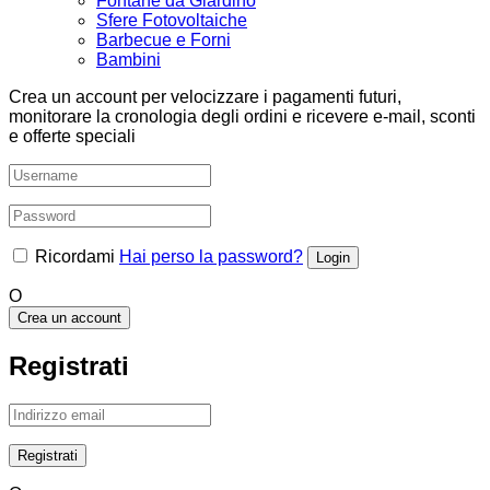
Fontane da Giardino
Sfere Fotovoltaiche
Barbecue e Forni
Bambini
Crea un account per velocizzare i pagamenti futuri,
monitorare la cronologia degli ordini e ricevere e-mail, sconti
e offerte speciali
Ricordami
Hai perso la password?
O
Crea un account
Registrati