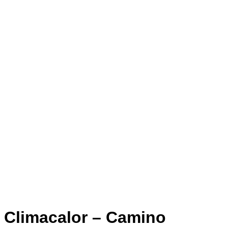
Climacalor – Camino