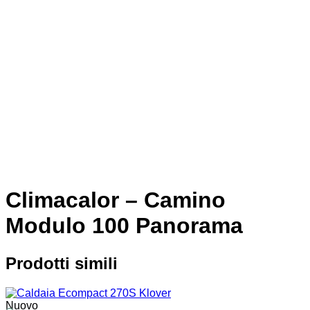
Climacalor – Camino
Modulo 100 Panorama
Prodotti simili
Nuovo