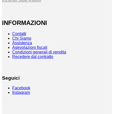
Ricambi Stufe Ravelli
INFORMAZIONI
Contatti
Chi Siamo
Assistenza
Agevolazioni fiscali
Condizioni generali di vendita
Recedere dal contratto
Seguici
Facebook
Instagram