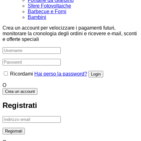
Fontane da Giardino
Sfere Fotovoltaiche
Barbecue e Forni
Bambini
Crea un account per velocizzare i pagamenti futuri,
monitorare la cronologia degli ordini e ricevere e-mail, sconti
e offerte speciali
Ricordami
Hai perso la password?
O
Crea un account
Registrati