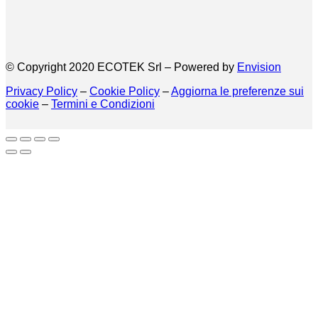
© Copyright 2020 ECOTEK Srl – Powered by
Envision
Privacy Policy
–
Cookie Policy
–
Aggiorna le preferenze sui
cookie
–
Termini e Condizioni