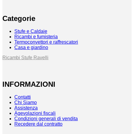
Categorie
Stufe e Caldaie
Ricambi e fumisteria
Termoconvettori e raffrescatori
Casa e giardino
Ricambi Stufe Ravelli
INFORMAZIONI
Contatti
Chi Siamo
Assistenza
Agevolazioni fiscali
Condizioni generali di vendita
Recedere dal contratto