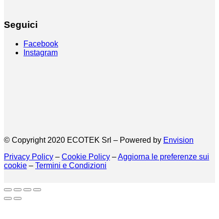
Seguici
Facebook
Instagram
© Copyright 2020 ECOTEK Srl – Powered by
Envision
Privacy Policy
–
Cookie Policy
–
Aggiorna le preferenze sui
cookie
–
Termini e Condizioni