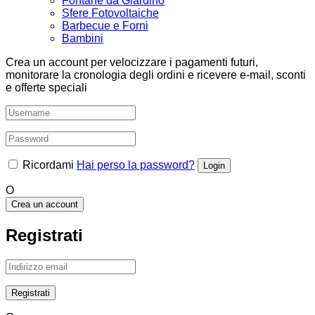
Fontane da Giardino
Sfere Fotovoltaiche
Barbecue e Forni
Bambini
Crea un account per velocizzare i pagamenti futuri,
monitorare la cronologia degli ordini e ricevere e-mail, sconti
e offerte speciali
Ricordami
Hai perso la password?
O
Crea un account
Registrati