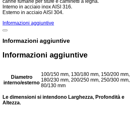
canne fumarie per stufe e caminetti a legna.
Interno in acciaio inox AISI 316.
Esterno in acciaio AISI 304.
Informazioni aggiuntive
Informazioni aggiuntive
Informazioni aggiuntive
100/150 mm, 130/180 mm, 150/200 mm,
Diametro
180/230 mm, 200/250 mm, 250/300 mm,
interno/esterno
80/130 mm
Le dimensioni si intendono Larghezza, Profondità e
Altezza.