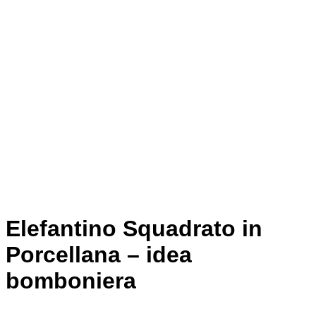
Elefantino Squadrato in
Porcellana – idea
bomboniera