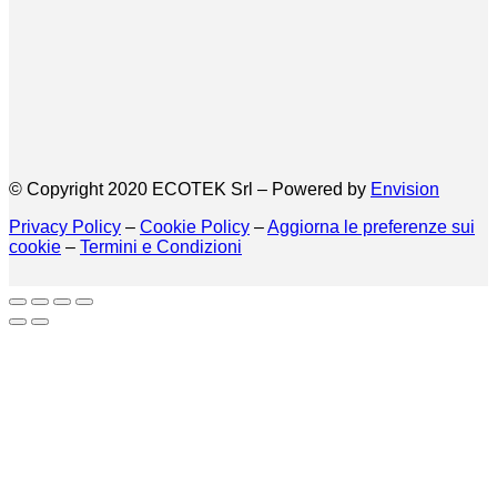
© Copyright 2020 ECOTEK Srl – Powered by
Envision
Privacy Policy
–
Cookie Policy
–
Aggiorna le preferenze sui
cookie
–
Termini e Condizioni