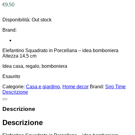
€
9,50
Disponibilità:
Out stock
Brand:
Elefantino Squadrato in Porcellana – idea bomboniera
Altezza 14,5 cm
Idea casa, regalo, bomboniera
Esaurito
Categorie:
Casa e giardino
,
Home decor
Brand:
Siro Time
Descrizione
Descrizione
Descrizione