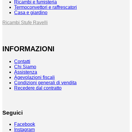
Ricambi e fumisteria
Termoconvettori e raffrescatori
Casa e giardino
Ricambi Stufe Ravelli
INFORMAZIONI
Contatti
Chi Siamo
Assistenza
Agevolazioni fiscali
Condizioni generali di vendita
Recedere dal contratto
Seguici
Facebook
Instagram