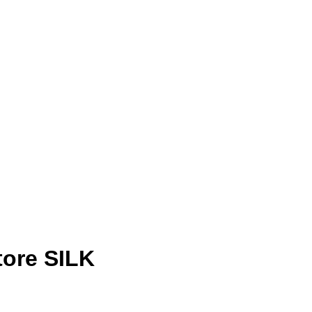
tore SILK