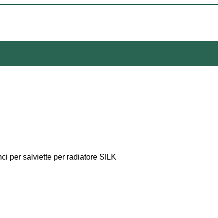
ci per salviette per radiatore SILK