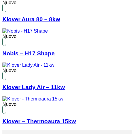
Nuovo
Klover Aura 80 – 8kw
Nuovo
Nobis – H17 Shape
Nuovo
Klover Lady Air – 11kw
Nuovo
Klover – Thermoaura 15kw