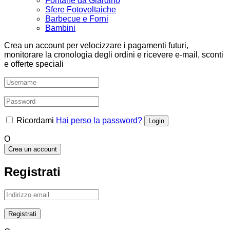
Fontane da Giardino
Sfere Fotovoltaiche
Barbecue e Forni
Bambini
Crea un account per velocizzare i pagamenti futuri,
monitorare la cronologia degli ordini e ricevere e-mail, sconti
e offerte speciali
Ricordami
Hai perso la password?
O
Crea un account
Registrati