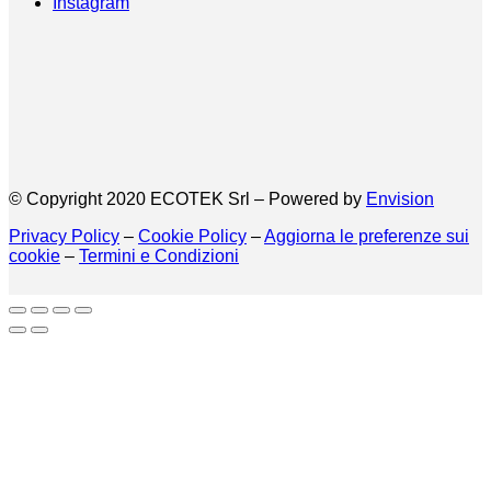
Instagram
© Copyright 2020 ECOTEK Srl – Powered by
Envision
Privacy Policy
–
Cookie Policy
–
Aggiorna le preferenze sui
cookie
–
Termini e Condizioni