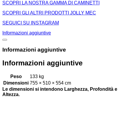
SCOPRI LA NOSTRA GAMMA DI CAMINETTI
SCOPRI GLI ALTRI PRODOTTI JOLLY MEC
SEGUICI SU INSTAGRAM
Informazioni aggiuntive
Informazioni aggiuntive
Informazioni aggiuntive
Peso
133 kg
Dimensioni
755 × 510 × 554 cm
Le dimensioni si intendono Larghezza, Profondità e
Altezza.