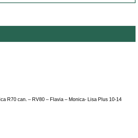
ica R70 can. – RV80 – Flavia – Monica- Lisa Plus 10-14