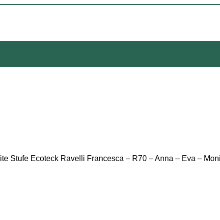
lite Stufe Ecoteck Ravelli Francesca – R70 – Anna – Eva – Mon