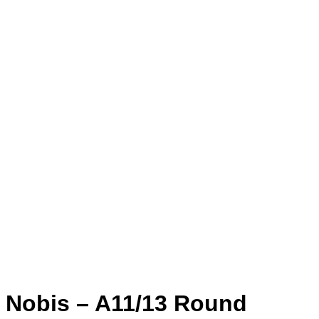
Nobis – A11/13 Round