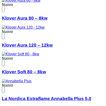
Nuovo
Klover Aura 80 – 8kw
Nuovo
Klover Aura 120 – 12kw
Nuovo
Klover Soft 80 – 8kw
Nuovo
La Nordica Extraflame Annabella Plus 5.0