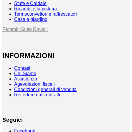
Stufe e Caldaie
Ricambi e fumisteria
Termoconvettori e raffrescatori
Casa e giardino
Ricambi Stufe Ravelli
INFORMAZIONI
Contatti
Chi Siamo
Assistenza
Agevolazioni fiscali
Condizioni generali di vendita
Recedere dal contratto
Seguici
Facebook