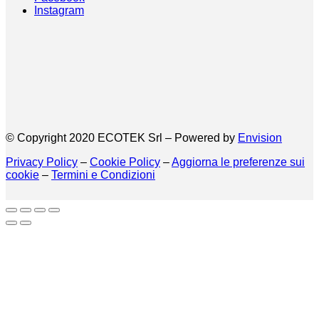
Instagram
© Copyright 2020 ECOTEK Srl – Powered by
Envision
Privacy Policy
–
Cookie Policy
–
Aggiorna le preferenze sui
cookie
–
Termini e Condizioni