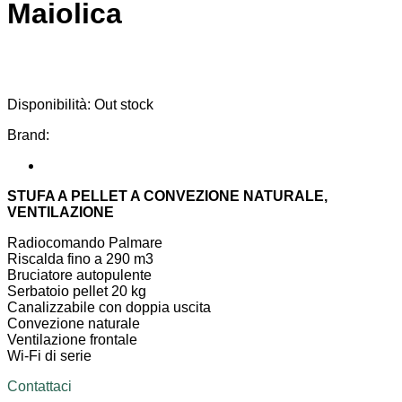
Maiolica
Disponibilità:
Out stock
Brand:
STUFA A PELLET A CONVEZIONE NATURALE,
VENTILAZIONE
Radiocomando Palmare
Riscalda fino a 290 m3
Bruciatore autopulente
Serbatoio pellet 20 kg
Canalizzabile con doppia uscita
Convezione naturale
Ventilazione frontale
Wi-Fi di serie
Contattaci