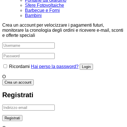
Fontane da Giardino
Sfere Fotovoltaiche
Barbecue e Forni
Bambini
Crea un account per velocizzare i pagamenti futuri,
monitorare la cronologia degli ordini e ricevere e-mail, sconti
e offerte speciali
Ricordami
Hai perso la password?
O
Crea un account
Registrati