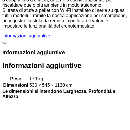
riscaldare due o più ambienti in modo autonomo.
Si tratta di stufe a pellet con Wi-Fi installato di serie su quasi
tutti i modelli. Tramite la nostra applicazione per smartphone,
puoi gestire la stufa da remoto, monitorare i valori, e
impostare le funzionalità del cronotermostato.
Informazioni aggiuntive
Informazioni aggiuntive
Informazioni aggiuntive
Peso
179 kg
Dimensioni
530 × 545 × 1130 cm
Le dimensioni si intendono Larghezza, Profondità e
Altezza.