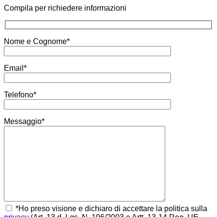
Compila per richiedere informazioni
Nome e Cognome*
Email*
Telefono*
Messaggio*
*Ho preso visione e dichiaro di accettare la politica sulla