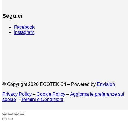
Seguici
Facebook
Instagram
© Copyright 2020 ECOTEK Srl – Powered by
Envision
Privacy Policy
–
Cookie Policy
–
Aggiorna le preferenze sui
cookie
–
Termini e Condizioni