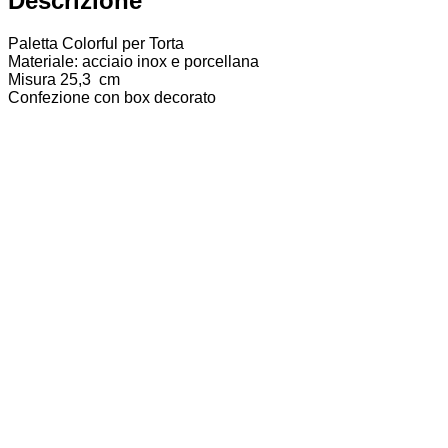
Descrizione
Paletta Colorful per Torta
Materiale: acciaio inox e porcellana
Misura 25,3 cm
Confezione con box decorato