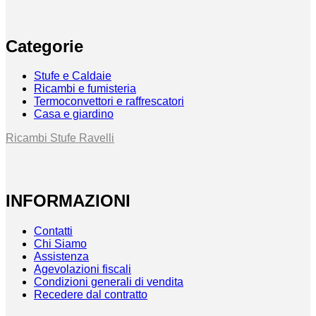
Categorie
Stufe e Caldaie
Ricambi e fumisteria
Termoconvettori e raffrescatori
Casa e giardino
Ricambi Stufe Ravelli
INFORMAZIONI
Contatti
Chi Siamo
Assistenza
Agevolazioni fiscali
Condizioni generali di vendita
Recedere dal contratto