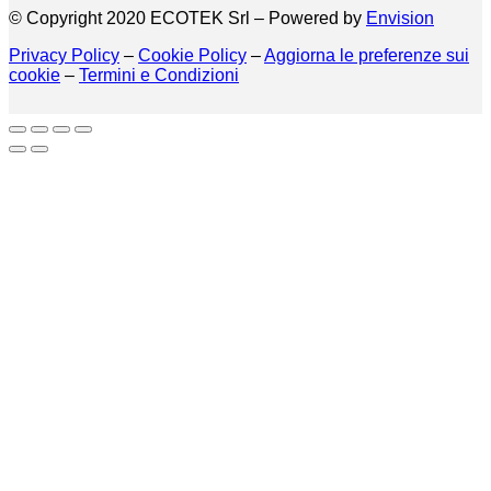
© Copyright 2020 ECOTEK Srl – Powered by
Envision
Privacy Policy
–
Cookie Policy
–
Aggiorna le preferenze sui
cookie
–
Termini e Condizioni