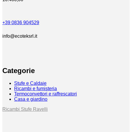
+39 0836 904529
info@ecoteksrl.it
Categorie
Stufe e Caldaie
Ricambi e fumisteria
Termoconvettori e raffrescatori
Casa e giardino
Ricambi Stufe Ravelli