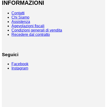
INFORMAZIONI
Contatti
Chi Siamo
Assistenza
Agevolazioni fiscali
Condizioni generali di vendita
Recedere dal contratto
Seguici
Facebook
Instagram