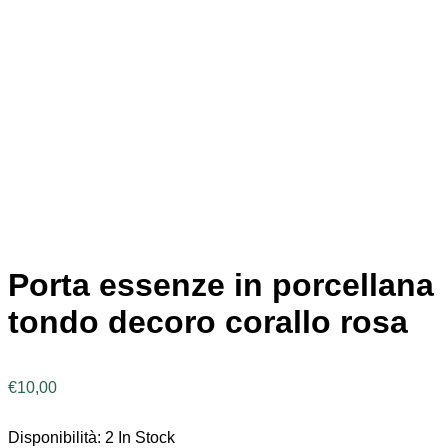
Porta essenze in porcellana
tondo decoro corallo rosa
€
10,00
Disponibilità:
2 In Stock