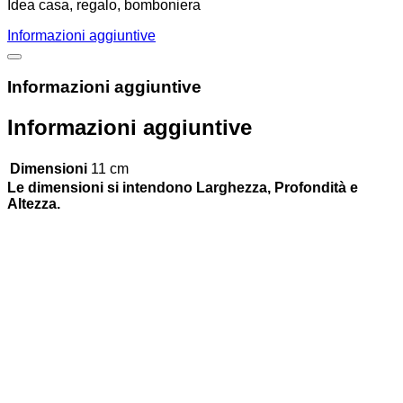
Idea casa, regalo, bomboniera
Informazioni aggiuntive
Informazioni aggiuntive
Informazioni aggiuntive
Dimensioni
11 cm
Le dimensioni si intendono Larghezza, Profondità e
Altezza.