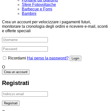
Fontane da Giardino
Sfere Fotovoltaiche
Barbecue e Forni
Bambini
Crea un account per velocizzare i pagamenti futuri,
monitorare la cronologia degli ordini e ricevere e-mail, sconti
e offerte speciali
Ricordami
Hai perso la password?
O
Crea un account
Registrati