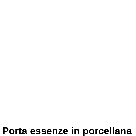
Porta essenze in porcellana