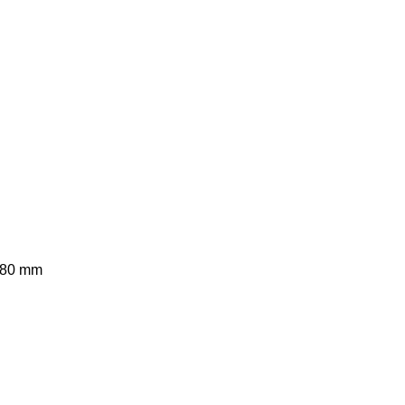
 80 mm