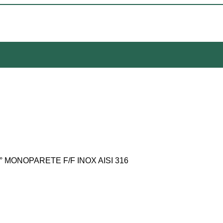
 MONOPARETE F/F INOX AISI 316