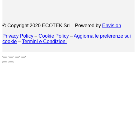
© Copyright 2020 ECOTEK Srl – Powered by
Envision
Privacy Policy
–
Cookie Policy
–
Aggiorna le preferenze sui
cookie
–
Termini e Condizioni