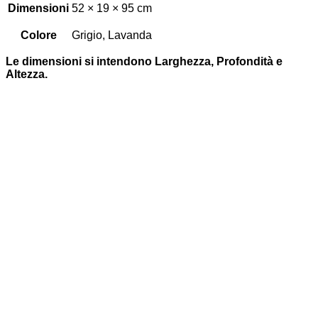
Dimensioni
52 × 19 × 95 cm
Colore
Grigio, Lavanda
Le dimensioni si intendono Larghezza, Profondità e
Altezza.