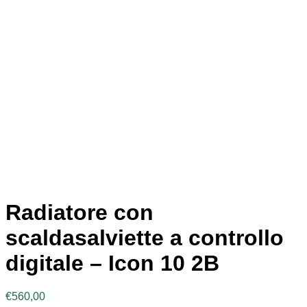
Radiatore con
scaldasalviette a controllo
digitale – Icon 10 2B
€
560,00