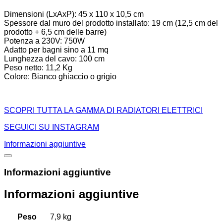
Dimensioni (LxAxP): 45 x 110 x 10,5 cm
Spessore dal muro del prodotto installato: 19 cm (12,5 cm del
prodotto + 6,5 cm delle barre)
Potenza a 230V: 750W
Adatto per bagni sino a 11 mq
Lunghezza del cavo: 100 cm
Peso netto: 11,2 Kg
Colore: Bianco ghiaccio o grigio
SCOPRI TUTTA LA GAMMA DI RADIATORI ELETTRICI
SEGUICI SU INSTAGRAM
Informazioni aggiuntive
Informazioni aggiuntive
Informazioni aggiuntive
Peso
7,9 kg