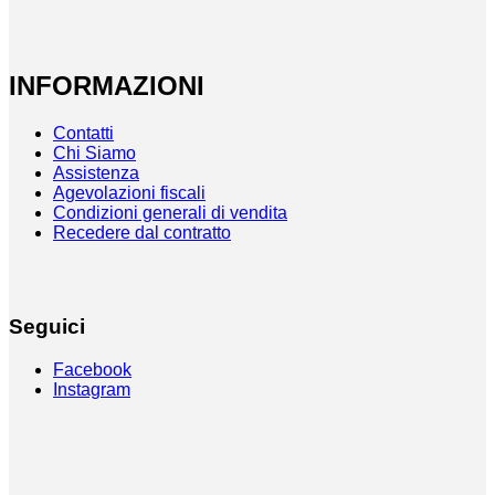
INFORMAZIONI
Contatti
Chi Siamo
Assistenza
Agevolazioni fiscali
Condizioni generali di vendita
Recedere dal contratto
Seguici
Facebook
Instagram