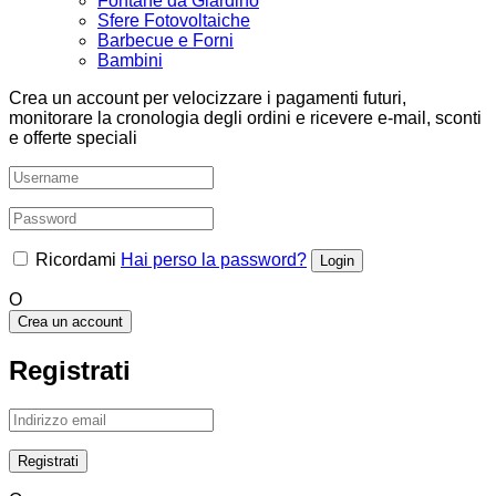
Fontane da Giardino
Sfere Fotovoltaiche
Barbecue e Forni
Bambini
Crea un account per velocizzare i pagamenti futuri,
monitorare la cronologia degli ordini e ricevere e-mail, sconti
e offerte speciali
Ricordami
Hai perso la password?
O
Crea un account
Registrati