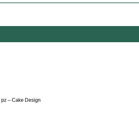
 2 pz – Cake Design