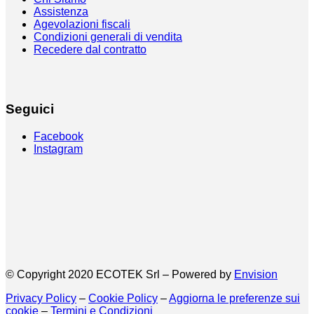
Assistenza
Agevolazioni fiscali
Condizioni generali di vendita
Recedere dal contratto
Seguici
Facebook
Instagram
© Copyright 2020 ECOTEK Srl – Powered by
Envision
Privacy Policy
–
Cookie Policy
–
Aggiorna le preferenze sui
cookie
–
Termini e Condizioni