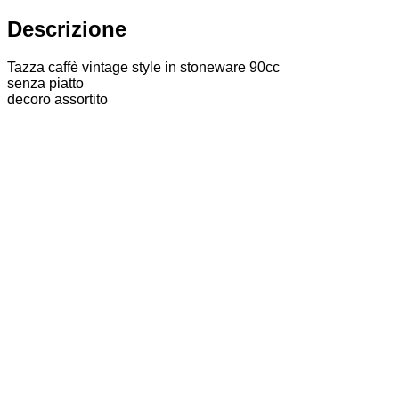
Descrizione
Tazza caffè vintage style in stoneware 90cc
senza piatto
decoro assortito