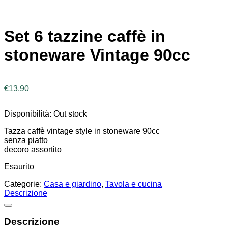
Set 6 tazzine caffè in
stoneware Vintage 90cc
€
13,90
Disponibilità:
Out stock
Tazza caffè vintage style in stoneware 90cc
senza piatto
decoro assortito
Esaurito
Categorie:
Casa e giardino
,
Tavola e cucina
Descrizione
Descrizione