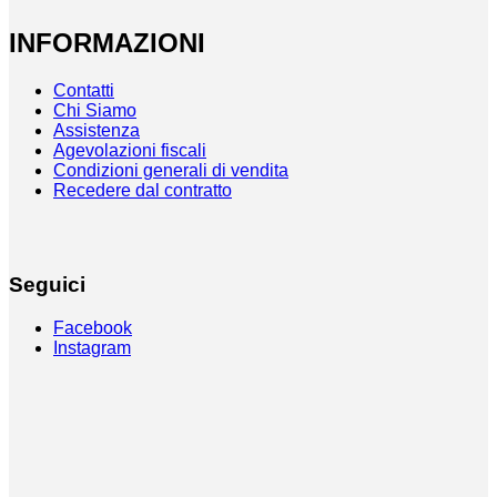
INFORMAZIONI
Contatti
Chi Siamo
Assistenza
Agevolazioni fiscali
Condizioni generali di vendita
Recedere dal contratto
Seguici
Facebook
Instagram