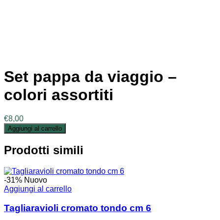
Set pappa da viaggio –
colori assortiti
€
8,00
Aggiungi al carrello
Prodotti simili
-31%
Nuovo
Aggiungi al carrello
Tagliaravioli cromato tondo cm 6