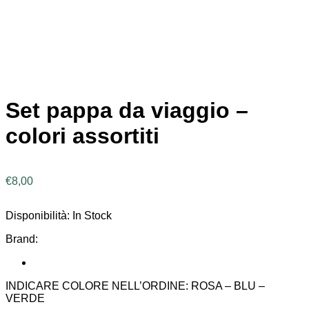
Set pappa da viaggio –
colori assortiti
€
8,00
Disponibilità:
In Stock
Brand:
INDICARE COLORE NELL’ORDINE: ROSA – BLU –
VERDE