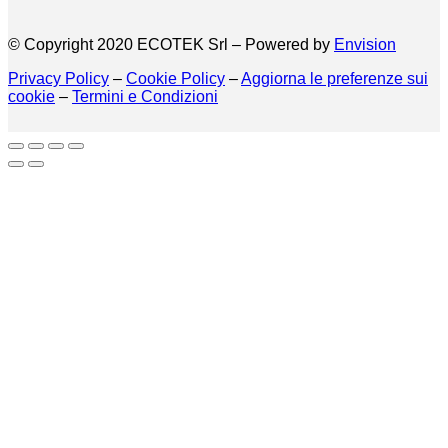
© Copyright 2020 ECOTEK Srl – Powered by
Envision
Privacy Policy
–
Cookie Policy
–
Aggiorna le preferenze sui
cookie
–
Termini e Condizioni