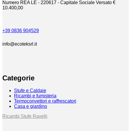
Numero REA LE - 220617 - Capitale Sociale Versato €
10.400,00
+39 0836 904529
info@ecoteksrl.it
Categorie
Stufe e Caldaie
Ricambi e fumisteria
Termoconvettori e raffrescatori
Casa e giardino
Ricambi Stufe Ravelli