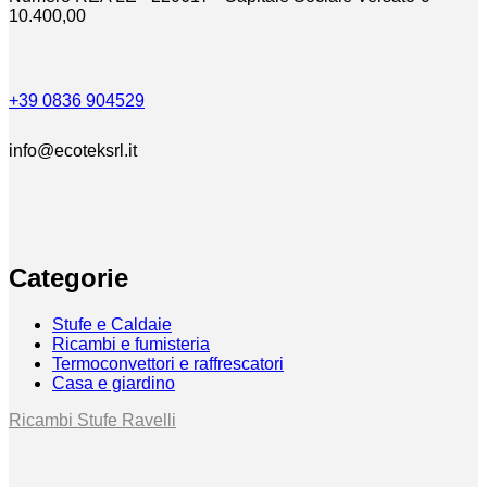
10.400,00
+39 0836 904529
info@ecoteksrl.it
Categorie
Stufe e Caldaie
Ricambi e fumisteria
Termoconvettori e raffrescatori
Casa e giardino
Ricambi Stufe Ravelli