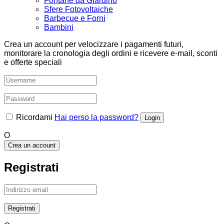
Fontane da Giardino
Sfere Fotovoltaiche
Barbecue e Forni
Bambini
Crea un account per velocizzare i pagamenti futuri,
monitorare la cronologia degli ordini e ricevere e-mail, sconti
e offerte speciali
Ricordami
Hai perso la password?
O
Crea un account
Registrati