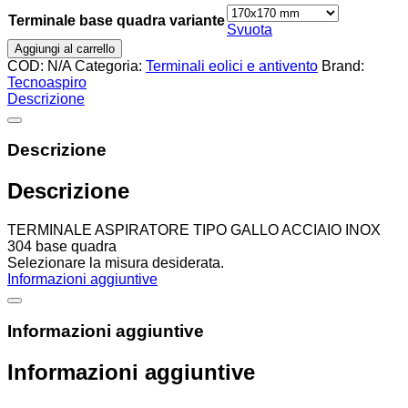
Terminale base quadra variante
Svuota
Aggiungi al carrello
COD:
N/A
Categoria:
Terminali eolici e antivento
Brand:
Tecnoaspiro
Descrizione
Descrizione
Descrizione
TERMINALE ASPIRATORE TIPO GALLO ACCIAIO INOX
304 base quadra
Selezionare la misura desiderata.
Informazioni aggiuntive
Informazioni aggiuntive
Informazioni aggiuntive