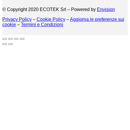
© Copyright 2020 ECOTEK Srl – Powered by
Envision
Privacy Policy
–
Cookie Policy
–
Aggiorna le preferenze sui
cookie
–
Termini e Condizioni