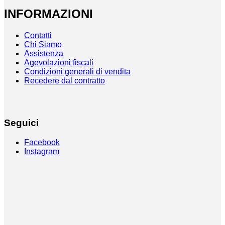
INFORMAZIONI
Contatti
Chi Siamo
Assistenza
Agevolazioni fiscali
Condizioni generali di vendita
Recedere dal contratto
Seguici
Facebook
Instagram