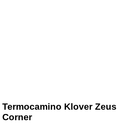
Termocamino Klover Zeus
Corner