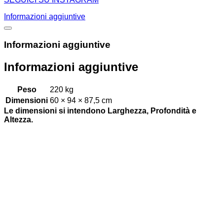
Informazioni aggiuntive
Informazioni aggiuntive
Informazioni aggiuntive
Peso
220 kg
Dimensioni
60 × 94 × 87,5 cm
Le dimensioni si intendono Larghezza, Profondità e
Altezza.