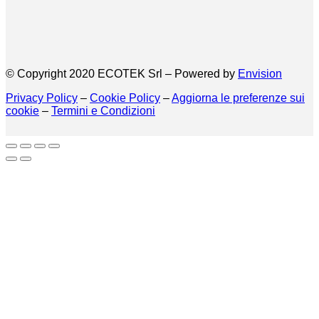
© Copyright 2020 ECOTEK Srl – Powered by
Envision
Privacy Policy
–
Cookie Policy
–
Aggiorna le preferenze sui
cookie
–
Termini e Condizioni