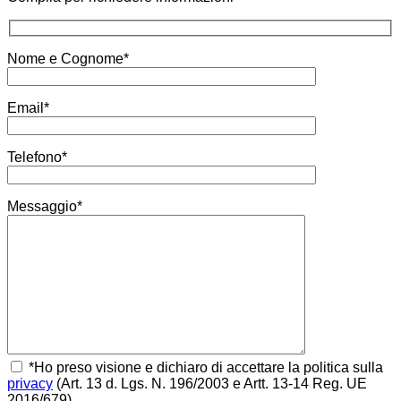
Nome e Cognome*
Email*
Telefono*
Messaggio*
*Ho preso visione e dichiaro di accettare la politica sulla
privacy
(Art. 13 d. Lgs. N. 196/2003 e Artt. 13-14 Reg. UE
2016/679)