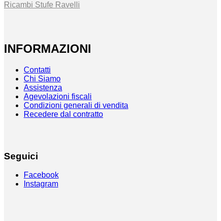
Ricambi Stufe Ravelli
INFORMAZIONI
Contatti
Chi Siamo
Assistenza
Agevolazioni fiscali
Condizioni generali di vendita
Recedere dal contratto
Seguici
Facebook
Instagram