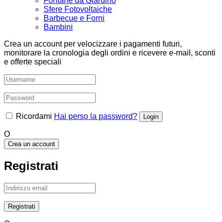
Fontane da Giardino
Sfere Fotovoltaiche
Barbecue e Forni
Bambini
Crea un account per velocizzare i pagamenti futuri,
monitorare la cronologia degli ordini e ricevere e-mail, sconti
e offerte speciali
Ricordami
Hai perso la password?
O
Crea un account
Registrati