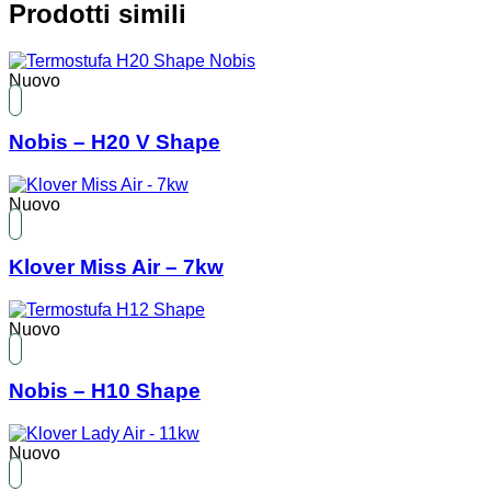
Prodotti simili
Nuovo
Nobis – H20 V Shape
Nuovo
Klover Miss Air – 7kw
Nuovo
Nobis – H10 Shape
Nuovo