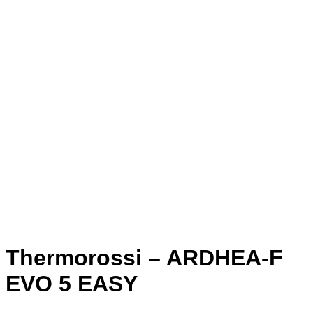
Thermorossi – ARDHEA-F
EVO 5 EASY