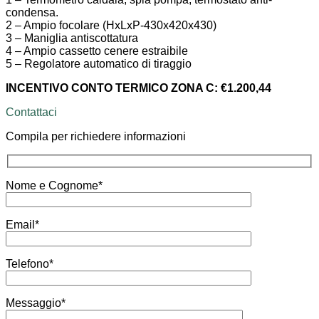
condensa.
2 – Ampio focolare (HxLxP-430x420x430)
3 – Maniglia antiscottatura
4 – Ampio cassetto cenere estraibile
5 – Regolatore automatico di tiraggio
INCENTIVO CONTO TERMICO ZONA C: €1.200,44
Contattaci
Compila per richiedere informazioni
Nome e Cognome*
Email*
Telefono*
Messaggio*