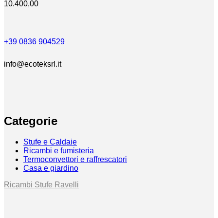
10.400,00
+39 0836 904529
info@ecoteksrl.it
Categorie
Stufe e Caldaie
Ricambi e fumisteria
Termoconvettori e raffrescatori
Casa e giardino
Ricambi Stufe Ravelli