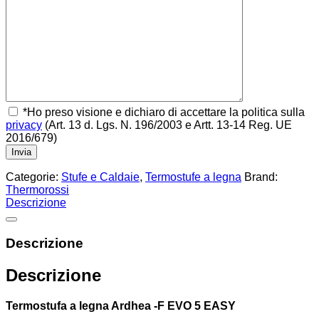
*Ho preso visione e dichiaro di accettare la politica sulla
privacy
(Art. 13 d. Lgs. N. 196/2003 e Artt. 13-14 Reg. UE
2016/679)
Categorie:
Stufe e Caldaie
,
Termostufe a legna
Brand:
Thermorossi
Descrizione
Descrizione
Descrizione
Termostufa a legna Ardhea -F EVO 5 EASY