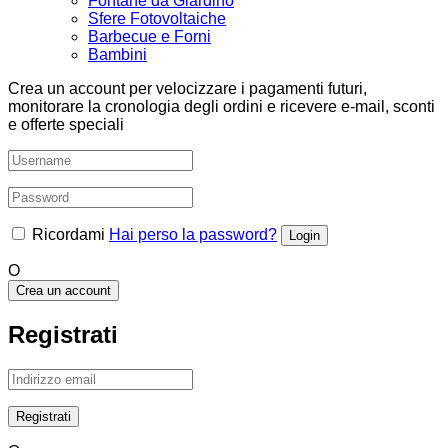
Fontane da Giardino
Sfere Fotovoltaiche
Barbecue e Forni
Bambini
Crea un account per velocizzare i pagamenti futuri,
monitorare la cronologia degli ordini e ricevere e-mail, sconti
e offerte speciali
Ricordami
Hai perso la password?
O
Crea un account
Registrati