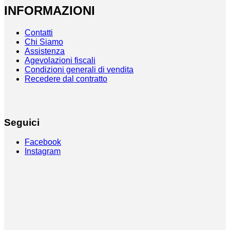
INFORMAZIONI
Contatti
Chi Siamo
Assistenza
Agevolazioni fiscali
Condizioni generali di vendita
Recedere dal contratto
Seguici
Facebook
Instagram