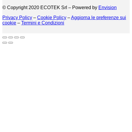
© Copyright 2020 ECOTEK Srl – Powered by
Envision
Privacy Policy
–
Cookie Policy
–
Aggiorna le preferenze sui
cookie
–
Termini e Condizioni