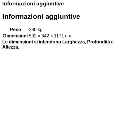
Informazioni aggiuntive
Informazioni aggiuntive
Peso
280 kg
Dimensioni
592 × 642 × 1171 cm
Le dimensioni si intendono Larghezza, Profondità e
Altezza.