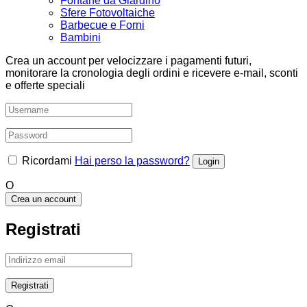
Fontane da Giardino
Sfere Fotovoltaiche
Barbecue e Forni
Bambini
Crea un account per velocizzare i pagamenti futuri,
monitorare la cronologia degli ordini e ricevere e-mail, sconti
e offerte speciali
Ricordami
Hai perso la password?
O
Crea un account
Registrati