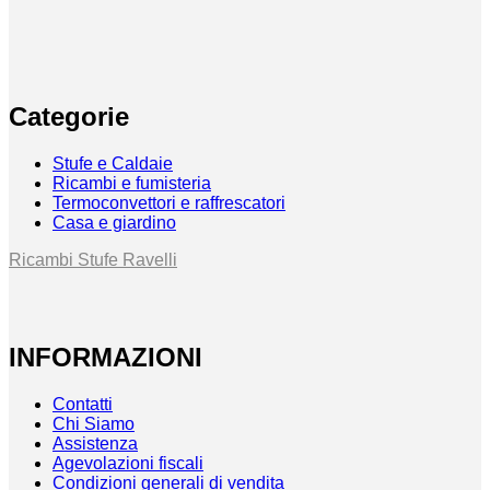
Categorie
Stufe e Caldaie
Ricambi e fumisteria
Termoconvettori e raffrescatori
Casa e giardino
Ricambi Stufe Ravelli
INFORMAZIONI
Contatti
Chi Siamo
Assistenza
Agevolazioni fiscali
Condizioni generali di vendita