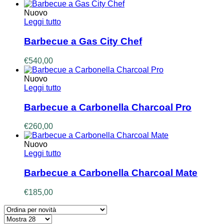
Nuovo
Leggi tutto
Barbecue a Gas City Chef
€
540,00
Nuovo
Leggi tutto
Barbecue a Carbonella Charcoal Pro
€
260,00
Nuovo
Leggi tutto
Barbecue a Carbonella Charcoal Mate
€
185,00