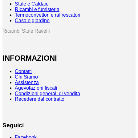
Stufe e Caldaie
Ricambi e fumisteria
Termoconvettori e raffrescatori
Casa e giardino
Ricambi Stufe Ravelli
INFORMAZIONI
Contatti
Chi Siamo
Assistenza
Agevolazioni fiscali
Condizioni generali di vendita
Recedere dal contratto
Seguici
Facebook