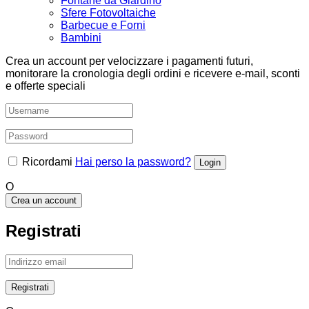
Fontane da Giardino
Sfere Fotovoltaiche
Barbecue e Forni
Bambini
Crea un account per velocizzare i pagamenti futuri,
monitorare la cronologia degli ordini e ricevere e-mail, sconti
e offerte speciali
Ricordami
Hai perso la password?
O
Crea un account
Registrati