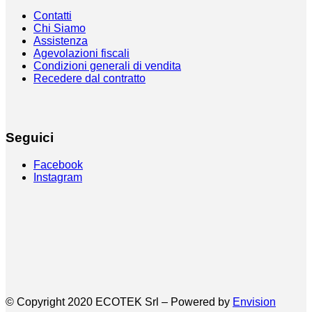
Contatti
Chi Siamo
Assistenza
Agevolazioni fiscali
Condizioni generali di vendita
Recedere dal contratto
Seguici
Facebook
Instagram
© Copyright 2020 ECOTEK Srl – Powered by
Envision