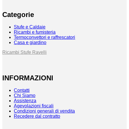
Categorie
Stufe e Caldaie
Ricambi e fumisteria
Termoconvettori e raffrescatori
Casa e giardino
Ricambi Stufe Ravelli
INFORMAZIONI
Contatti
Chi Siamo
Assistenza
Agevolazioni fiscali
Condizioni generali di vendita
Recedere dal contratto