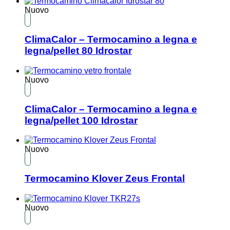
Nuovo
ClimaCalor – Termocamino a legna e
legna/pellet 80 Idrostar
Nuovo
ClimaCalor – Termocamino a legna e
legna/pellet 100 Idrostar
Nuovo
Termocamino Klover Zeus Frontal
Nuovo