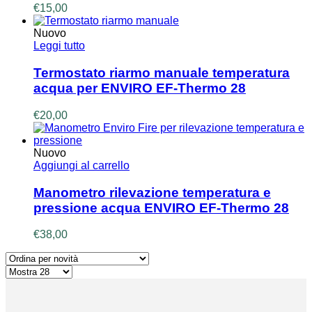
€
15,00
Nuovo
Leggi tutto
Termostato riarmo manuale temperatura
acqua per ENVIRO EF-Thermo 28
€
20,00
Nuovo
Aggiungi al carrello
Manometro rilevazione temperatura e
pressione acqua ENVIRO EF-Thermo 28
€
38,00