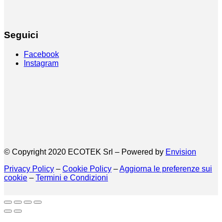
Seguici
Facebook
Instagram
© Copyright 2020 ECOTEK Srl – Powered by
Envision
Privacy Policy
–
Cookie Policy
–
Aggiorna le preferenze sui
cookie
–
Termini e Condizioni