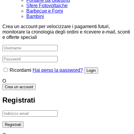
Fontane da Giardino
Sfere Fotovoltaiche
Barbecue e Forni
Bambini
Crea un account per velocizzare i pagamenti futuri,
monitorare la cronologia degli ordini e ricevere e-mail, sconti
e offerte speciali
Ricordami
Hai perso la password?
O
Crea un account
Registrati