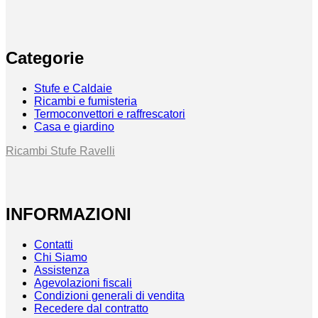
Categorie
Stufe e Caldaie
Ricambi e fumisteria
Termoconvettori e raffrescatori
Casa e giardino
Ricambi Stufe Ravelli
INFORMAZIONI
Contatti
Chi Siamo
Assistenza
Agevolazioni fiscali
Condizioni generali di vendita
Recedere dal contratto