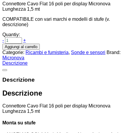
Connettore Cavo Flat 16 poli per display Micronova
Lunghezza 1,5 mt
COMPATIBILE con vari marchi e modelli di stufe (v.
descrizione)
Quantiy:
-
+
Aggiungi al carrello
Categorie:
Ricambi e fumisteria
,
Sonde e sensori
Brand:
Micronova
Descrizione
Descrizione
Descrizione
Connettore Cavo Flat 16 poli per display Micronova
Lunghezza 1,5 mt
Monta su stufe