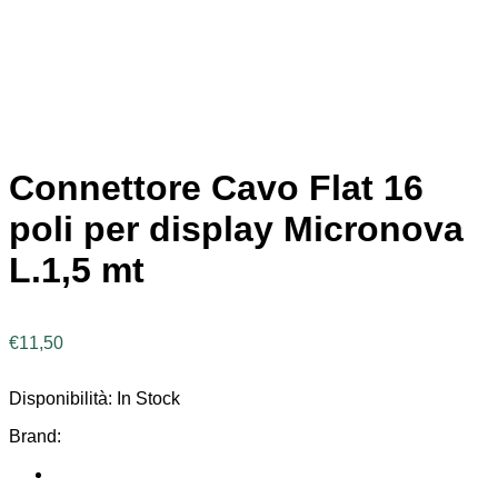
Connettore Cavo Flat 16
poli per display Micronova
L.1,5 mt
€
11,50
Disponibilità:
In Stock
Brand: