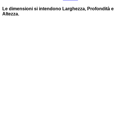
Le dimensioni si intendono Larghezza, Profondità e
Altezza.