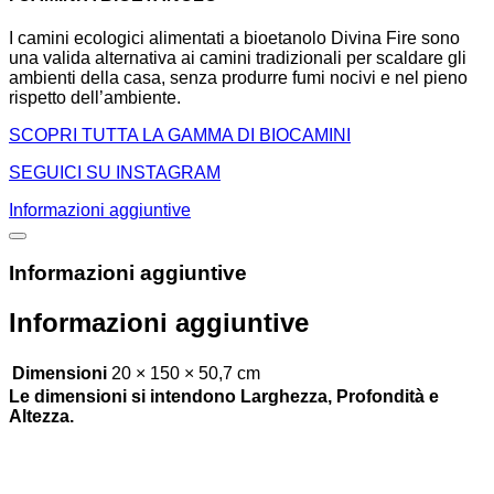
I camini ecologici alimentati a bioetanolo Divina Fire sono
una valida alternativa ai camini tradizionali per scaldare gli
ambienti della casa, senza produrre fumi nocivi e nel pieno
rispetto dell’ambiente.
SCOPRI TUTTA LA GAMMA DI BIOCAMINI
SEGUICI SU INSTAGRAM
Informazioni aggiuntive
Informazioni aggiuntive
Informazioni aggiuntive
Dimensioni
20 × 150 × 50,7 cm
Le dimensioni si intendono Larghezza, Profondità e
Altezza.