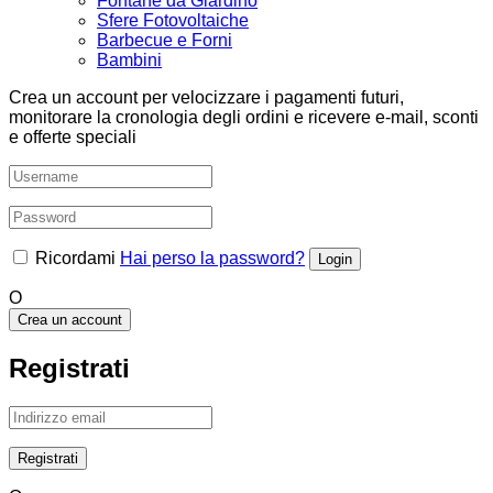
Fontane da Giardino
Sfere Fotovoltaiche
Barbecue e Forni
Bambini
Crea un account per velocizzare i pagamenti futuri,
monitorare la cronologia degli ordini e ricevere e-mail, sconti
e offerte speciali
Ricordami
Hai perso la password?
O
Crea un account
Registrati