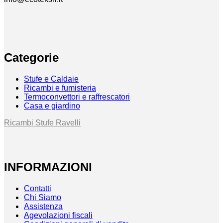
Categorie
Stufe e Caldaie
Ricambi e fumisteria
Termoconvettori e raffrescatori
Casa e giardino
Ricambi Stufe Ravelli
INFORMAZIONI
Contatti
Chi Siamo
Assistenza
Agevolazioni fiscali