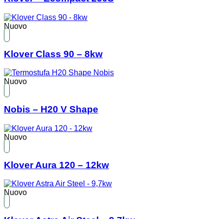
Nuovo
Klover Class 90 – 8kw
Nuovo
Nobis – H20 V Shape
Nuovo
Klover Aura 120 – 12kw
Nuovo