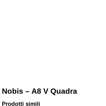
Nobis – A8 V Quadra
Prodotti simili