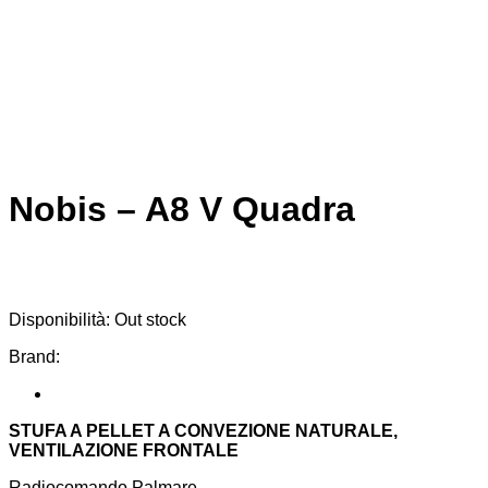
Nobis – A8 V Quadra
Disponibilità:
Out stock
Brand:
STUFA A PELLET A CONVEZIONE NATURALE,
VENTILAZIONE FRONTALE
Radiocomando Palmare