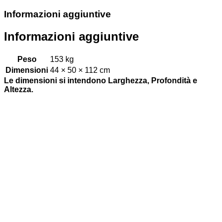
Informazioni aggiuntive
Informazioni aggiuntive
Peso
153 kg
Dimensioni
44 × 50 × 112 cm
Le dimensioni si intendono Larghezza, Profondità e
Altezza.