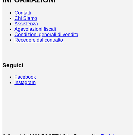
Contatti
Chi Siamo
Assistenza
Agevolazioni fiscali
Condizioni generali di vendita
Recedere dal contratto
Seguici
Facebook
Instagram