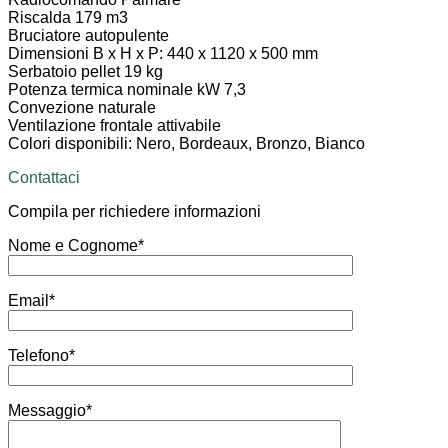
Riscalda 179 m3
Bruciatore autopulente
Dimensioni B x H x P: 440 x 1120 x 500 mm
Serbatoio pellet 19 kg
Potenza termica nominale kW 7,3
Convezione naturale
Ventilazione frontale attivabile
Colori disponibili: Nero, Bordeaux, Bronzo, Bianco
Contattaci
Compila per richiedere informazioni
Nome e Cognome*
Email*
Telefono*
Messaggio*