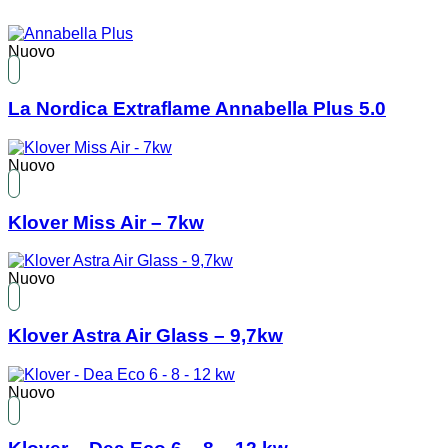
Nuovo
La Nordica Extraflame Annabella Plus 5.0
Nuovo
Klover Miss Air – 7kw
Nuovo
Klover Astra Air Glass – 9,7kw
Nuovo