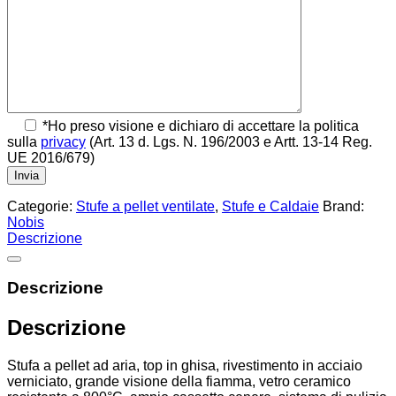
*Ho preso visione e dichiaro di accettare la politica
sulla
privacy
(Art. 13 d. Lgs. N. 196/2003 e Artt. 13-14 Reg.
UE 2016/679)
Categorie:
Stufe a pellet ventilate
,
Stufe e Caldaie
Brand:
Nobis
Descrizione
Descrizione
Descrizione
Stufa a pellet ad aria, top in ghisa, rivestimento in acciaio
verniciato, grande visione della fiamma, vetro ceramico