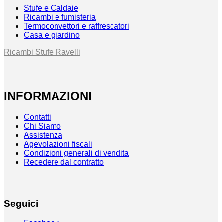
Stufe e Caldaie
Ricambi e fumisteria
Termoconvettori e raffrescatori
Casa e giardino
Ricambi Stufe Ravelli
INFORMAZIONI
Contatti
Chi Siamo
Assistenza
Agevolazioni fiscali
Condizioni generali di vendita
Recedere dal contratto
Seguici