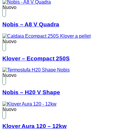
Nuovo
Nobis – A8 V Quadra
Nuovo
Klover – Ecompact 250S
Nuovo
Nobis – H20 V Shape
Nuovo
Klover Aura 120 – 12kw