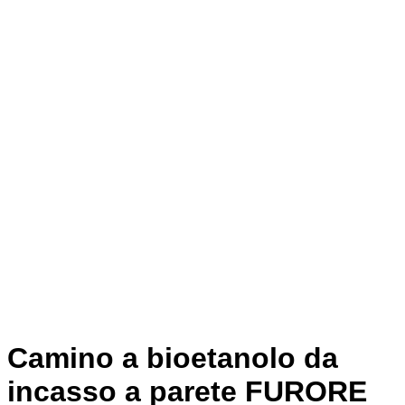
Camino a bioetanolo da
incasso a parete FURORE