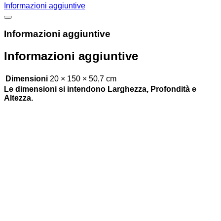
Informazioni aggiuntive
Informazioni aggiuntive
Informazioni aggiuntive
Dimensioni
20 × 150 × 50,7 cm
Le dimensioni si intendono Larghezza, Profondità e
Altezza.