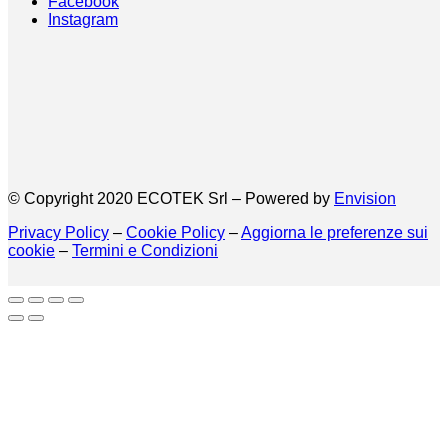
Facebook
Instagram
© Copyright 2020 ECOTEK Srl – Powered by
Envision
Privacy Policy
–
Cookie Policy
–
Aggiorna le preferenze sui
cookie
–
Termini e Condizioni