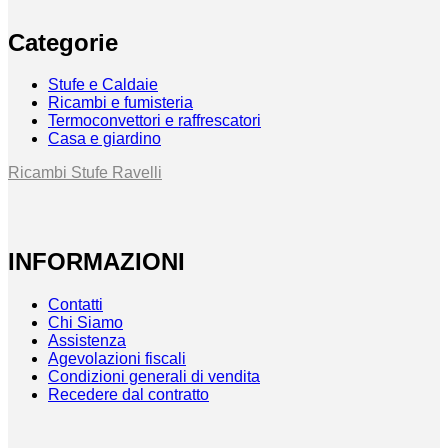
Categorie
Stufe e Caldaie
Ricambi e fumisteria
Termoconvettori e raffrescatori
Casa e giardino
Ricambi Stufe Ravelli
INFORMAZIONI
Contatti
Chi Siamo
Assistenza
Agevolazioni fiscali
Condizioni generali di vendita
Recedere dal contratto