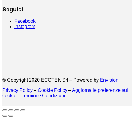
Seguici
Facebook
Instagram
© Copyright 2020 ECOTEK Srl – Powered by
Envision
Privacy Policy
–
Cookie Policy
–
Aggiorna le preferenze sui
cookie
–
Termini e Condizioni