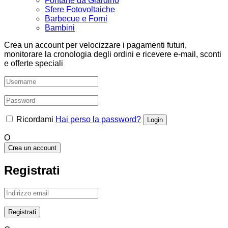
Fontane da Giardino
Sfere Fotovoltaiche
Barbecue e Forni
Bambini
Crea un account per velocizzare i pagamenti futuri,
monitorare la cronologia degli ordini e ricevere e-mail, sconti
e offerte speciali
Ricordami
Hai perso la password?
O
Crea un account
Registrati