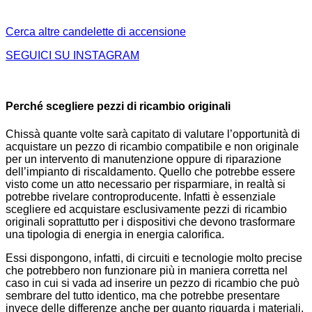
Cerca altre candelette di accensione
SEGUICI SU INSTAGRAM
Perché scegliere pezzi di ricambio originali
Chissà quante volte sarà capitato di valutare l’opportunità di
acquistare un pezzo di ricambio compatibile e non originale
per un intervento di manutenzione oppure di riparazione
dell’impianto di riscaldamento. Quello che potrebbe essere
visto come un atto necessario per risparmiare, in realtà si
potrebbe rivelare controproducente. Infatti è essenziale
scegliere ed acquistare esclusivamente pezzi di ricambio
originali soprattutto per i dispositivi che devono trasformare
una tipologia di energia in energia calorifica.
Essi dispongono, infatti, di circuiti e tecnologie molto precise
che potrebbero non funzionare più in maniera corretta nel
caso in cui si vada ad inserire un pezzo di ricambio che può
sembrare del tutto identico, ma che potrebbe presentare
invece delle differenze anche per quanto riguarda i materiali.