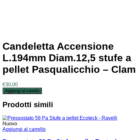
Candeletta Accensione
L.194mm Diam.12,5 stufe a
pellet Pasqualicchio – Clam
€
30,00
Aggiungi al carrello
Prodotti simili
Nuovo
Aggiungi al carrello