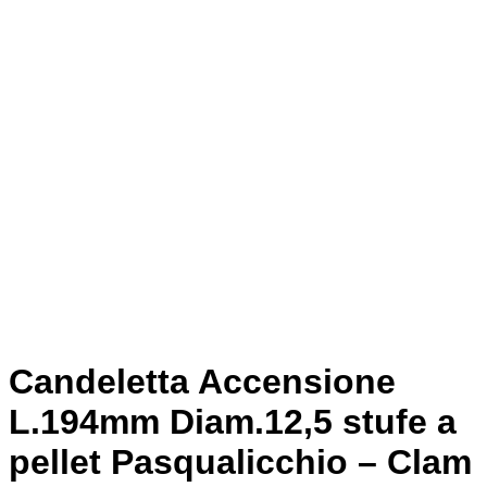
Candeletta Accensione
L.194mm Diam.12,5 stufe a
pellet Pasqualicchio – Clam