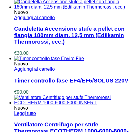
Nuovo
Aggiungi al carrello
Candeletta Accensione stufe a pellet con
flangia 180mm diam. 12,5 mm (Edilkamin
Thermorossi, ecc.)
€
30,00
Nuovo
Aggiungi al carrello
Timer controllo fase EF4/EF5/SOLUS 220V
€
90,00
Nuovo
Leggi tutto
Ventilatore Centrifugo per stufe
Thermorossi ECOTHERM 1000-6000-8000-