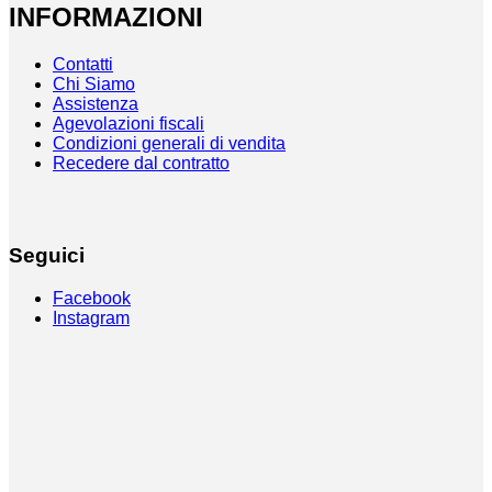
INFORMAZIONI
Contatti
Chi Siamo
Assistenza
Agevolazioni fiscali
Condizioni generali di vendita
Recedere dal contratto
Seguici
Facebook
Instagram