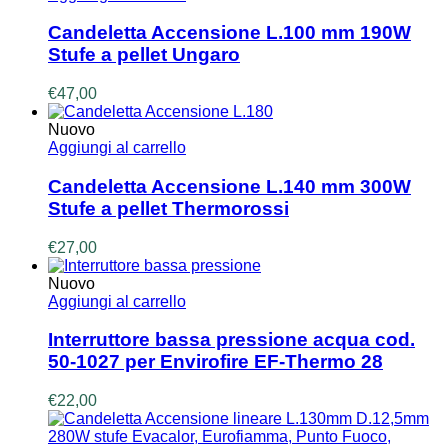
Candeletta Accensione L.100 mm 190W
Stufe a pellet Ungaro
€
47,00
Nuovo
Aggiungi al carrello
Candeletta Accensione L.140 mm 300W
Stufe a pellet Thermorossi
€
27,00
Nuovo
Aggiungi al carrello
Interruttore bassa pressione acqua cod.
50-1027 per Envirofire EF-Thermo 28
€
22,00