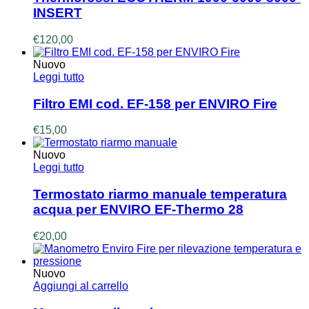
INSERT
€
120,00
Nuovo
Leggi tutto
Filtro EMI cod. EF-158 per ENVIRO Fire
€
15,00
Nuovo
Leggi tutto
Termostato riarmo manuale temperatura
acqua per ENVIRO EF-Thermo 28
€
20,00
Nuovo
Aggiungi al carrello