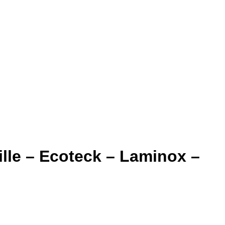
lle – Ecoteck – Laminox –