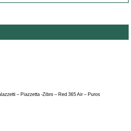
zzetti – Piazzetta -Zibro – Red 365 Air – Puros