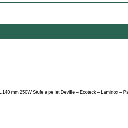
.140 mm 250W Stufe a pellet Deville – Ecoteck – Laminox – Pala