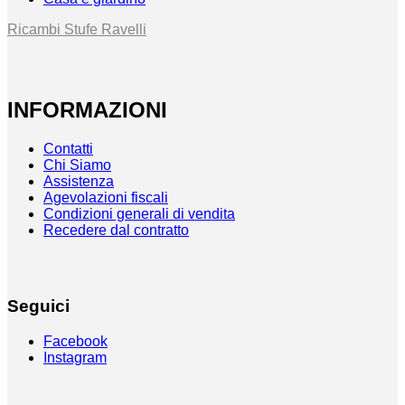
Ricambi Stufe Ravelli
INFORMAZIONI
Contatti
Chi Siamo
Assistenza
Agevolazioni fiscali
Condizioni generali di vendita
Recedere dal contratto
Seguici
Facebook
Instagram