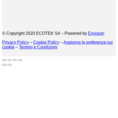
© Copyright 2020 ECOTEK Srl – Powered by
Envision
Privacy Policy
–
Cookie Policy
–
Aggiorna le preferenze sui
cookie
–
Termini e Condizioni