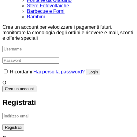
Fontane da Giardino
Sfere Fotovoltaiche
Barbecue e Forni
Bambini
Crea un account per velocizzare i pagamenti futuri,
monitorare la cronologia degli ordini e ricevere e-mail, sconti
e offerte speciali
Ricordami
Hai perso la password?
O
Crea un account
Registrati