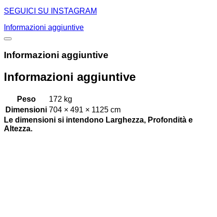
SEGUICI SU INSTAGRAM
Informazioni aggiuntive
Informazioni aggiuntive
Informazioni aggiuntive
Peso
172 kg
Dimensioni
704 × 491 × 1125 cm
Le dimensioni si intendono Larghezza, Profondità e
Altezza.