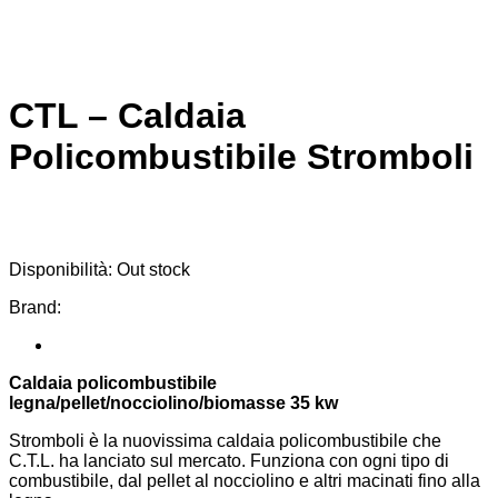
CTL – Caldaia
Policombustibile Stromboli
Disponibilità:
Out stock
Brand:
Caldaia policombustibile
legna/pellet/nocciolino/biomasse 35 kw
Stromboli è la nuovissima caldaia policombustibile che
C.T.L. ha lanciato sul mercato. Funziona con ogni tipo di
combustibile, dal pellet al nocciolino e altri macinati fino alla