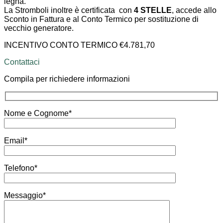
legna.
La Stromboli inoltre è certificata con
4 STELLE
, accede allo
Sconto in Fattura e al Conto Termico per sostituzione di
vecchio generatore.
INCENTIVO CONTO TERMICO €4.781,70
Contattaci
Compila per richiedere informazioni
Nome e Cognome*
Email*
Telefono*
Messaggio*