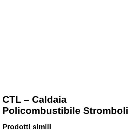
CTL – Caldaia
Policombustibile Stromboli
Prodotti simili