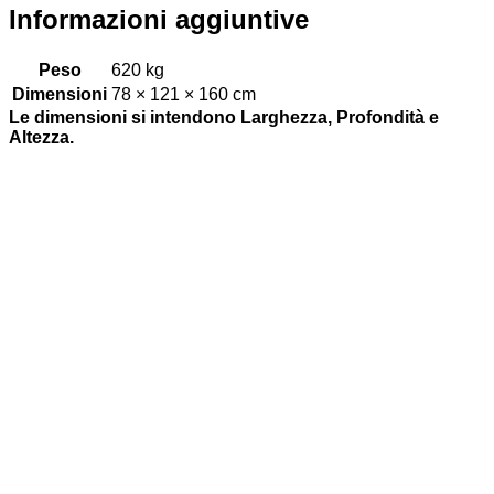
Informazioni aggiuntive
Peso
620 kg
Dimensioni
78 × 121 × 160 cm
Le dimensioni si intendono Larghezza, Profondità e
Altezza.