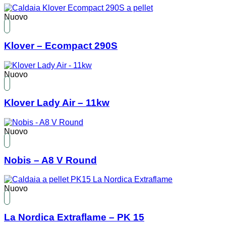
Nuovo
Klover – Ecompact 290S
Nuovo
Klover Lady Air – 11kw
Nuovo
Nobis – A8 V Round
Nuovo
La Nordica Extraflame – PK 15