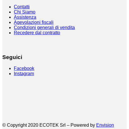
Contatti
Chi Siamo
Assistenza
Agevolazioni fiscali
Condizioni generali di vendita
Recedere dal contratto
Seguici
Facebook
Instagram
© Copyright 2020 ECOTEK Srl – Powered by
Envision