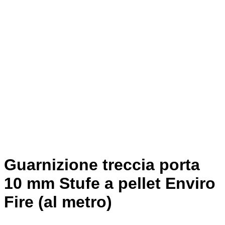
Guarnizione treccia porta
10 mm Stufe a pellet Enviro
Fire (al metro)