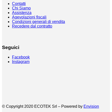
Contatti
Chi Siamo
Assistenza
Agevolazioni fiscali
Condizioni generali di vendita
Recedere dal contratto
Seguici
Facebook
Instagram
© Copyright 2020 ECOTEK Srl – Powered by
Envision