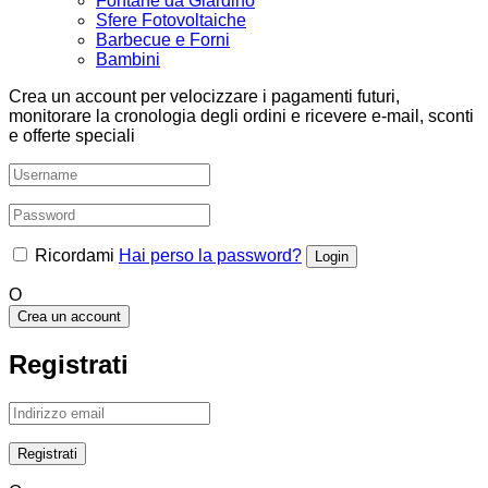
Fontane da Giardino
Sfere Fotovoltaiche
Barbecue e Forni
Bambini
Crea un account per velocizzare i pagamenti futuri,
monitorare la cronologia degli ordini e ricevere e-mail, sconti
e offerte speciali
Ricordami
Hai perso la password?
O
Crea un account
Registrati