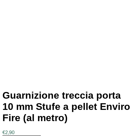
Guarnizione treccia porta
10 mm Stufe a pellet Enviro
Fire (al metro)
€
2,90