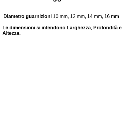
Diametro guarnizioni
10 mm, 12 mm, 14 mm, 16 mm
Le dimensioni si intendono Larghezza, Profondità e
Altezza.