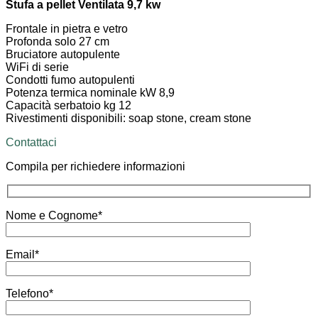
Stufa a pellet Ventilata 9,7 kw
Frontale in pietra e vetro
Profonda solo 27 cm
Bruciatore autopulente
WiFi di serie
Condotti fumo autopulenti
Potenza termica nominale kW 8,9
Capacità serbatoio kg 12
Rivestimenti disponibili: soap stone, cream stone
Contattaci
Compila per richiedere informazioni
Nome e Cognome*
Email*
Telefono*