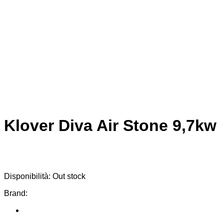
Klover Diva Air Stone 9,7kw
Disponibilità:
Out stock
Brand: