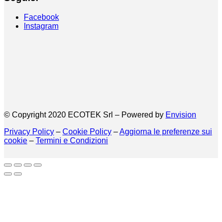
Facebook
Instagram
© Copyright 2020 ECOTEK Srl – Powered by
Envision
Privacy Policy
–
Cookie Policy
–
Aggiorna le preferenze sui
cookie
–
Termini e Condizioni