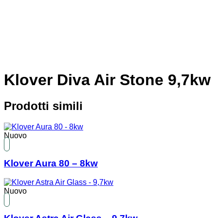
Klover Diva Air Stone 9,7kw
Prodotti simili
Nuovo
Klover Aura 80 – 8kw
Nuovo