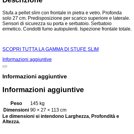
Stufa a pellet slim con frontale in pietra e vetro. Profonda
solo 27 cm. Predisposizione per scarico superiore e laterale.
Sensori di sicurezza su porta e serbatoio. Serbatoio
ermetico. Condotti fumo autopulenti. Ispezione frontale totale.
SCOPRI TUTTA LA GAMMA DI STUFE SLIM
Informazioni aggiuntive
Informazioni aggiuntive
Informazioni aggiuntive
Peso
145 kg
Dimensioni
90 × 27 × 113 cm
Le dimensioni si intendono Larghezza, Profondità e
Altezza.