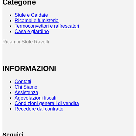
Categorie
Stufe e Caldaie
Ricambi e fumisteria
Termoconvettori e raffrescatori
Casa e giardino
Ricambi Stufe Ravelli
INFORMAZIONI
Contatti
Chi Siamo
Assistenza
Agevolazioni fiscali
Condizioni generali di vendita
Recedere dal contratto
Seguici