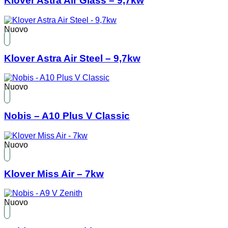
Klover Astra Air Glass – 9,7kw
Nuovo
Klover Astra Air Steel – 9,7kw
Nuovo
Nobis – A10 Plus V Classic
Nuovo
Klover Miss Air – 7kw
Nuovo