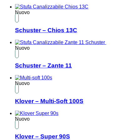
Nuovo
Schuster – Chios 13C
Nuovo
Schuster – Zante 11
Nuovo
Klover – Multi-Soft 100S
Nuovo
Klover – Super 90S