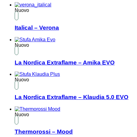
Nuovo
Italical – Verona
Nuovo
La Nordica Extraflame – Amika EVO
Nuovo
La Nordica Extraflame – Klaudia 5.0 EVO
Nuovo
Thermorossi – Mood