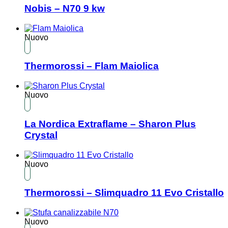
Nobis – N70 9 kw
Nuovo
Thermorossi – Flam Maiolica
Nuovo
La Nordica Extraflame – Sharon Plus
Crystal
Nuovo
Thermorossi – Slimquadro 11 Evo Cristallo
Nuovo