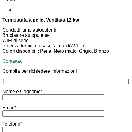
Termostufa a pellet Ventilata 12 kw
Condotti fumo autopulenti
Bruciatore autopulente
WiFi di serie
Potenza termica resa all’acqua kW 11,7
Colori disponibili: Perla, Nero matto, Grigio, Bronzo
Contattaci
Compila per richiedere informazioni
Nome e Cognome*
Email*
Telefono*