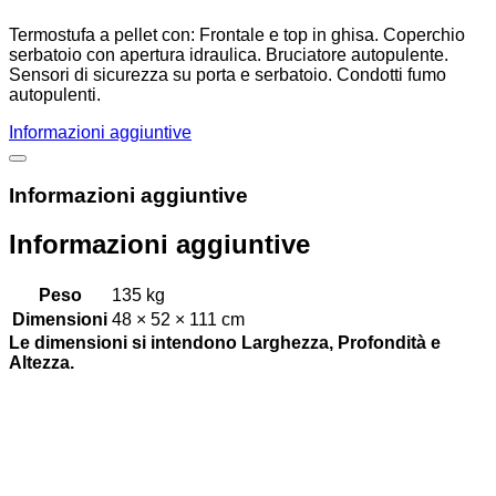
Termostufa a pellet con: Frontale e top in ghisa. Coperchio
serbatoio con apertura idraulica. Bruciatore autopulente.
Sensori di sicurezza su porta e serbatoio. Condotti fumo
autopulenti.
Informazioni aggiuntive
Informazioni aggiuntive
Informazioni aggiuntive
Peso
135 kg
Dimensioni
48 × 52 × 111 cm
Le dimensioni si intendono Larghezza, Profondità e
Altezza.