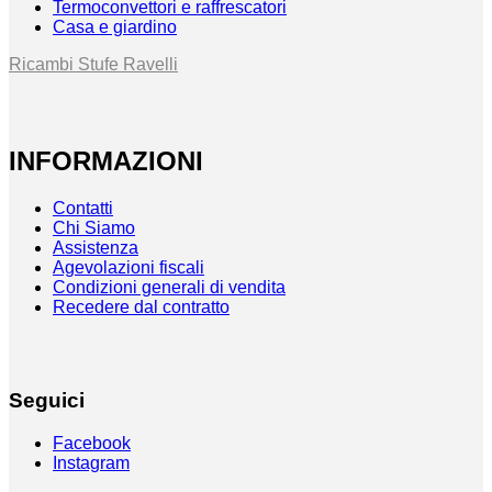
Termoconvettori e raffrescatori
Casa e giardino
Ricambi Stufe Ravelli
INFORMAZIONI
Contatti
Chi Siamo
Assistenza
Agevolazioni fiscali
Condizioni generali di vendita
Recedere dal contratto
Seguici
Facebook
Instagram