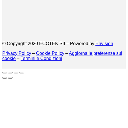
© Copyright 2020 ECOTEK Srl – Powered by
Envision
Privacy Policy
–
Cookie Policy
–
Aggiorna le preferenze sui
cookie
–
Termini e Condizioni