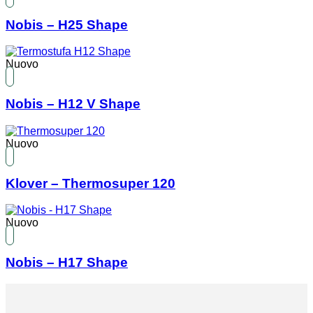
Nobis – H25 Shape
Nuovo
Nobis – H12 V Shape
Nuovo
Klover – Thermosuper 120
Nuovo
Nobis – H17 Shape