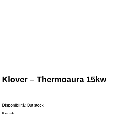
Klover – Thermoaura 15kw
Disponibilità:
Out stock
Brand: