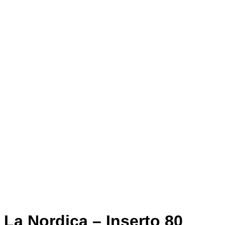
La Nordica – Inserto 80