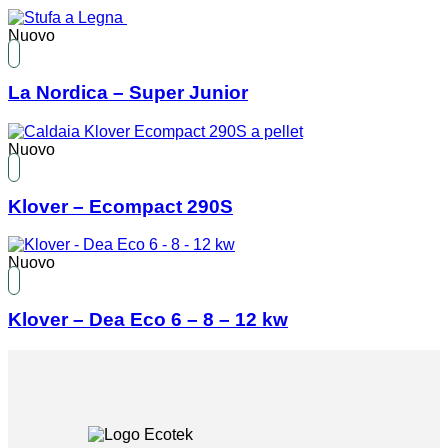
Nuovo
La Nordica – Super Junior
Nuovo
Klover – Ecompact 290S
Nuovo
Klover – Dea Eco 6 – 8 – 12 kw