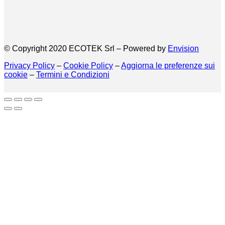
© Copyright 2020 ECOTEK Srl – Powered by
Envision
Privacy Policy
–
Cookie Policy
–
Aggiorna le preferenze sui
cookie
–
Termini e Condizioni