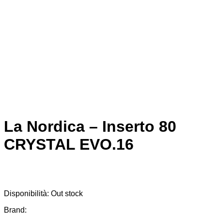
La Nordica – Inserto 80
CRYSTAL EVO.16
Disponibilità:
Out stock
Brand: