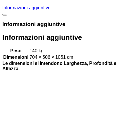
Informazioni aggiuntive
Informazioni aggiuntive
Informazioni aggiuntive
Peso
140 kg
Dimensioni
704 × 506 × 1051 cm
Le dimensioni si intendono Larghezza, Profondità e
Altezza.