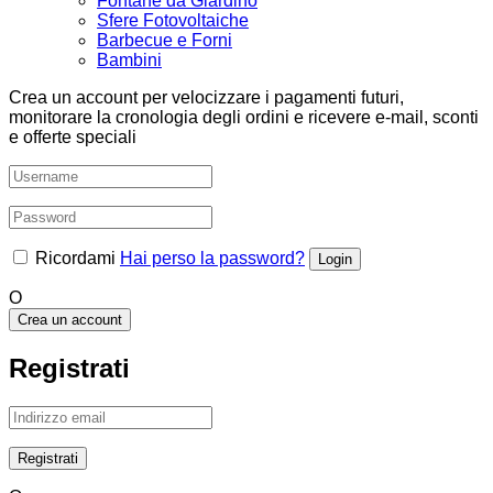
Fontane da Giardino
Sfere Fotovoltaiche
Barbecue e Forni
Bambini
Crea un account per velocizzare i pagamenti futuri,
monitorare la cronologia degli ordini e ricevere e-mail, sconti
e offerte speciali
Ricordami
Hai perso la password?
O
Crea un account
Registrati