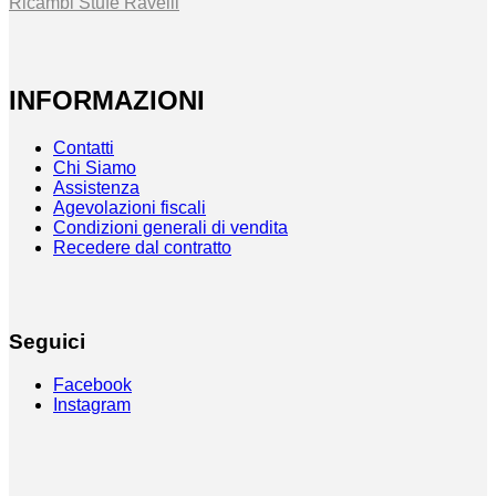
Ricambi Stufe Ravelli
INFORMAZIONI
Contatti
Chi Siamo
Assistenza
Agevolazioni fiscali
Condizioni generali di vendita
Recedere dal contratto
Seguici
Facebook
Instagram