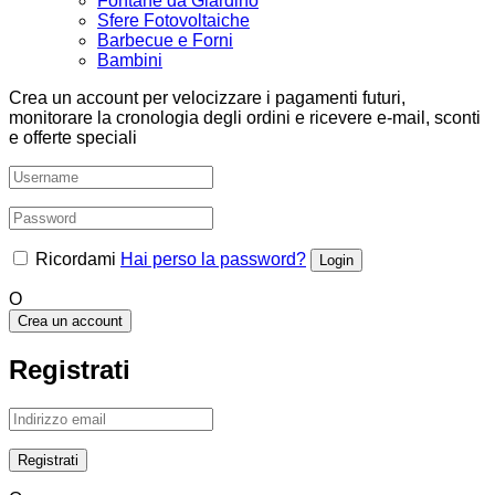
Fontane da Giardino
Sfere Fotovoltaiche
Barbecue e Forni
Bambini
Crea un account per velocizzare i pagamenti futuri,
monitorare la cronologia degli ordini e ricevere e-mail, sconti
e offerte speciali
Ricordami
Hai perso la password?
O
Crea un account
Registrati