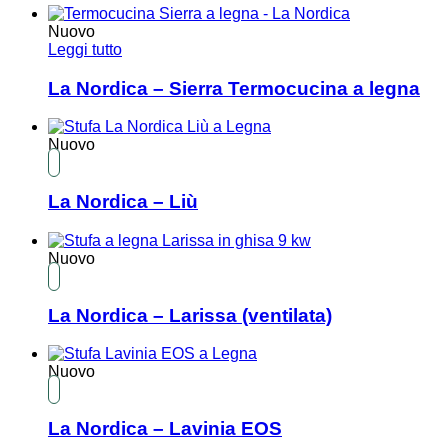
Nuovo
Leggi tutto
La Nordica – Sierra Termocucina a legna
Nuovo
La Nordica – Liù
Nuovo
La Nordica – Larissa (ventilata)
Nuovo
La Nordica – Lavinia EOS