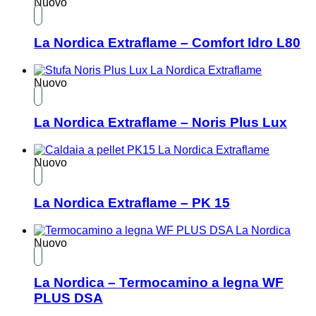
Nuovo
La Nordica Extraflame – Comfort Idro L80
Nuovo
La Nordica Extraflame – Noris Plus Lux
Nuovo
La Nordica Extraflame – PK 15
Nuovo
La Nordica – Termocamino a legna WF
PLUS DSA