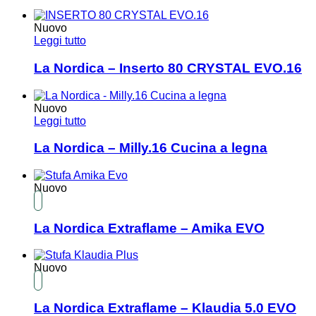
Nuovo
Leggi tutto
La Nordica – Inserto 80 CRYSTAL EVO.16
Nuovo
Leggi tutto
La Nordica – Milly.16 Cucina a legna
Nuovo
La Nordica Extraflame – Amika EVO
Nuovo
La Nordica Extraflame – Klaudia 5.0 EVO