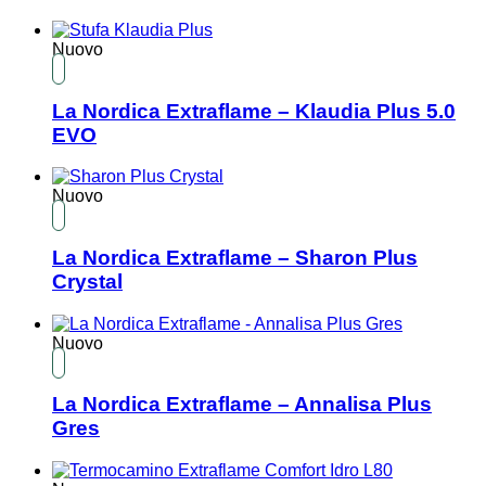
Nuovo
La Nordica Extraflame – Klaudia Plus 5.0
EVO
Nuovo
La Nordica Extraflame – Sharon Plus
Crystal
Nuovo
La Nordica Extraflame – Annalisa Plus
Gres