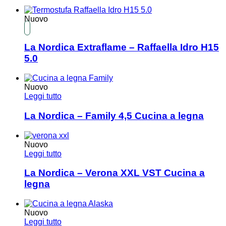
Nuovo
La Nordica Extraflame – Raffaella Idro H15
5.0
Nuovo
Leggi tutto
La Nordica – Family 4,5 Cucina a legna
Nuovo
Leggi tutto
La Nordica – Verona XXL VST Cucina a
legna
Nuovo
Leggi tutto