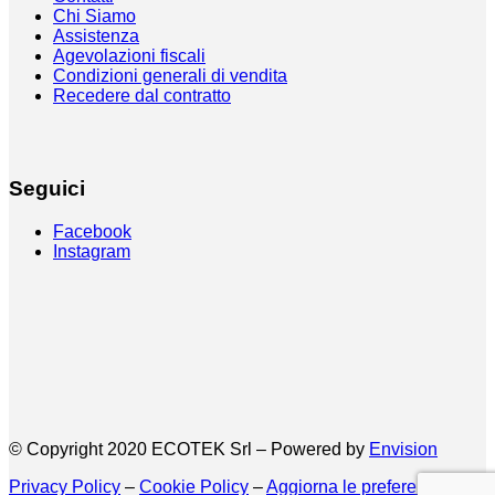
Chi Siamo
Assistenza
Agevolazioni fiscali
Condizioni generali di vendita
Recedere dal contratto
Seguici
Facebook
Instagram
© Copyright 2020 ECOTEK Srl – Powered by
Envision
Privacy Policy
–
Cookie Policy
–
Aggiorna le preferenze sui