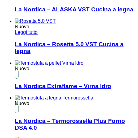
La Nordica – ALASKA VST Cucina a legna
Nuovo
Leggi tutto
La Nordica – Rosetta 5.0 VST Cucina a
legna
Nuovo
La Nordica Extraflame – Virna Idro
Nuovo
La Nordica – Termorossella Plus Forno
DSA 4.0