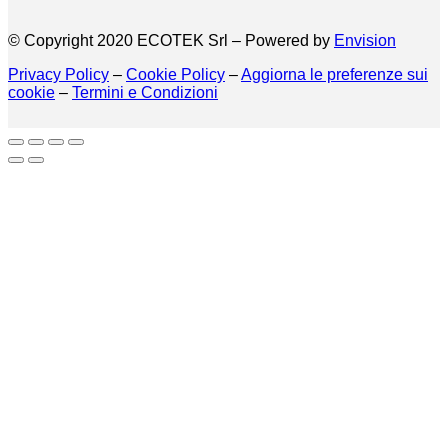
© Copyright 2020 ECOTEK Srl – Powered by
Envision
Privacy Policy
–
Cookie Policy
–
Aggiorna le preferenze sui
cookie
–
Termini e Condizioni