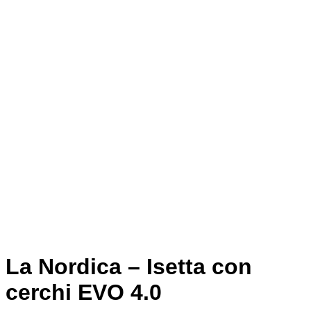
La Nordica – Isetta con
cerchi EVO 4.0