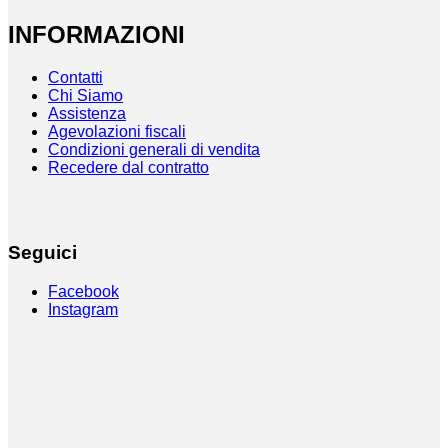
INFORMAZIONI
Contatti
Chi Siamo
Assistenza
Agevolazioni fiscali
Condizioni generali di vendita
Recedere dal contratto
Seguici
Facebook
Instagram