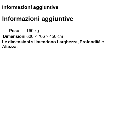
Informazioni aggiuntive
Informazioni aggiuntive
Peso
160 kg
Dimensioni
600 × 706 × 450 cm
Le dimensioni si intendono Larghezza, Profondità e
Altezza.