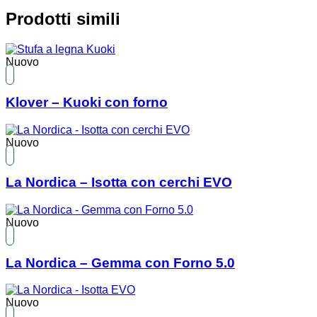
Prodotti simili
Nuovo
Klover – Kuoki con forno
Nuovo
La Nordica – Isotta con cerchi EVO
Nuovo
La Nordica – Gemma con Forno 5.0
Nuovo