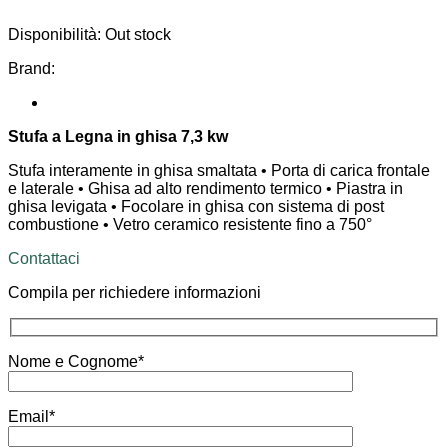
Disponibilità:
Out stock
Brand:
Stufa a Legna in ghisa 7,3 kw
Stufa interamente in ghisa smaltata • Porta di carica frontale
e laterale • Ghisa ad alto rendimento termico • Piastra in
ghisa levigata • Focolare in ghisa con sistema di post
combustione • Vetro ceramico resistente fino a 750°
Contattaci
Compila per richiedere informazioni
Nome e Cognome*
Email*