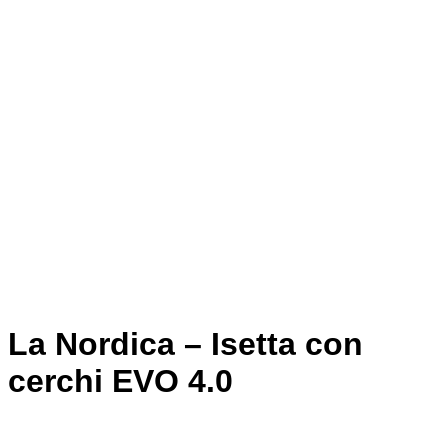
La Nordica – Isetta con
cerchi EVO 4.0